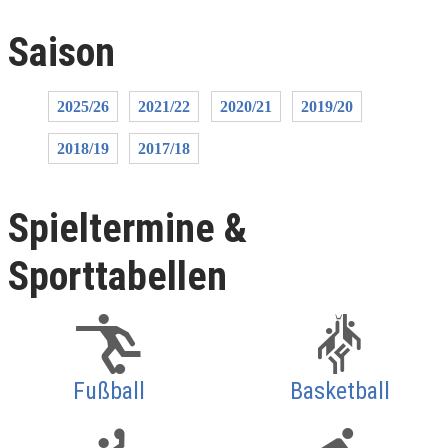
Saison
2025/26
2021/22
2020/21
2019/20
2018/19
2017/18
Spieltermine &
Sporttabellen
Fußball
Basketball