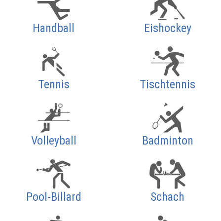
Handball
Eishockey
Tennis
Tischtennis
Volleyball
Badminton
Pool-Billard
Schach