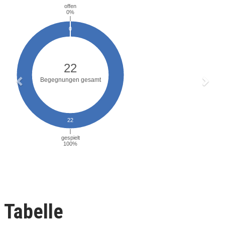
Tabelle