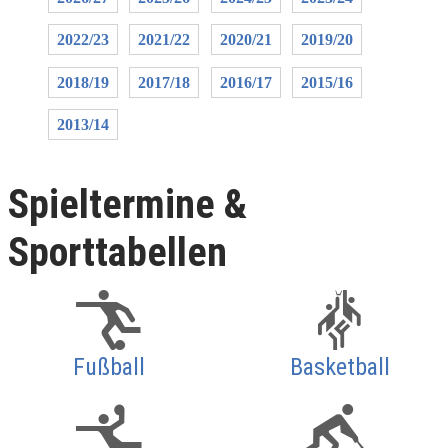
2022/23
2021/22
2020/21
2019/20
2018/19
2017/18
2016/17
2015/16
2013/14
Spieltermine &
Sporttabellen
Fußball
Basketball