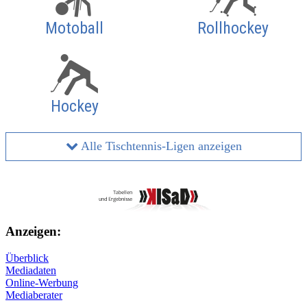
Motoball
Rollhockey
Hockey
Alle Tischtennis-Ligen anzeigen
Anzeigen:
Überblick
Mediadaten
Online-Werbung
Mediaberater