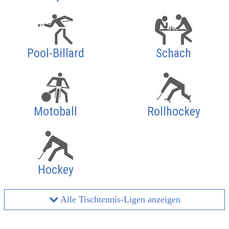
Pool-Billard
Schach
Motoball
Rollhockey
Hockey
Alle Tischtennis-Ligen anzeigen