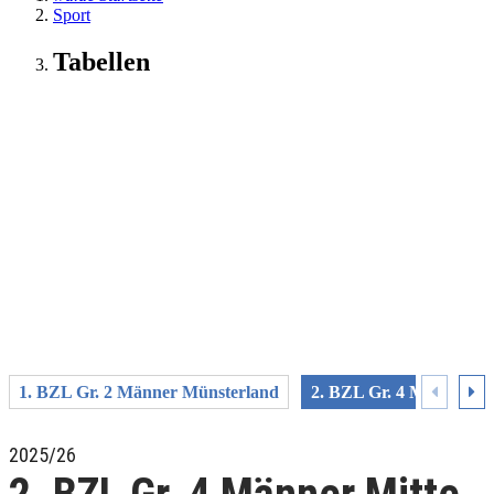
Sport
Tabellen
1. BZL Gr. 2 Männer Münsterland
2. BZL Gr. 4 Männer Mi
2025/26