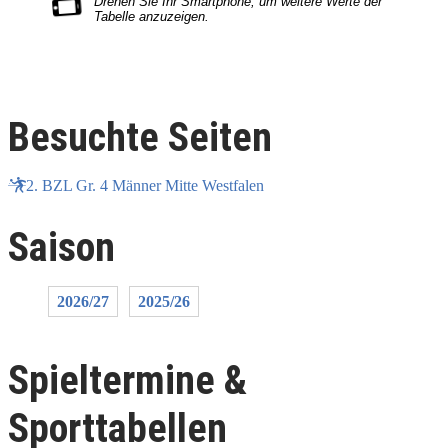
Besuchte Seiten
2. BZL Gr. 4 Männer Mitte Westfalen
Saison
2026/27
2025/26
Spieltermine &
Sporttabellen