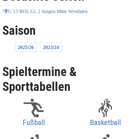
U 13 BOL Gr. 2 Jungen Mitte Westfalen
Saison
2025/26
2023/24
Spieltermine &
Sporttabellen
Fußball
Basketball