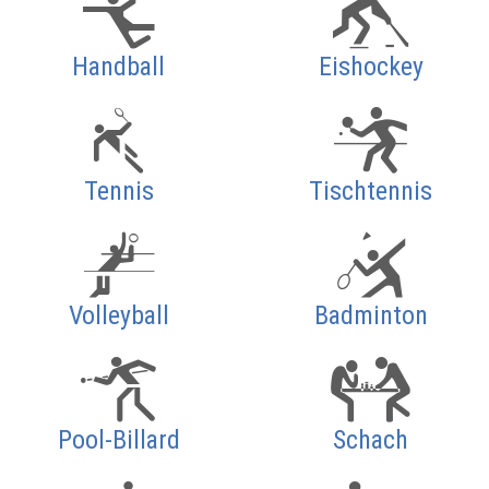
Handball
Eishockey
Tennis
Tischtennis
Volleyball
Badminton
Pool-Billard
Schach