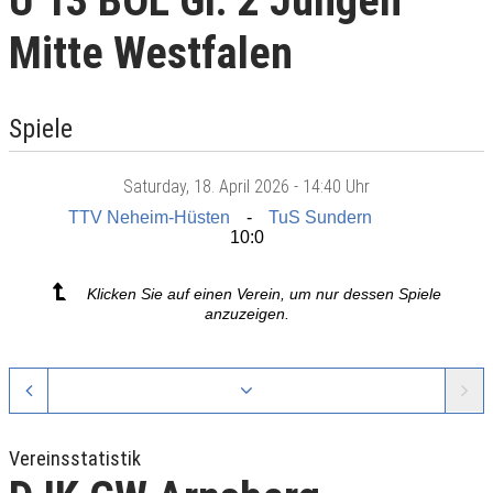
U 13 BOL Gr. 2 Jungen
Mitte Westfalen
Spiele
Saturday
, 18. April 2026 -
14:40 Uhr
TTV Neheim-Hüsten
TuS Sundern
10:0
Klicken Sie auf einen Verein, um nur dessen Spiele
anzuzeigen.
Vereinsstatistik