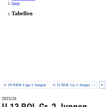
Sport
Tabellen
U 19 NRW Liga 1 Jungen
U 11 BOL Gr. 2 Jungen Mitte Wes
2025/26