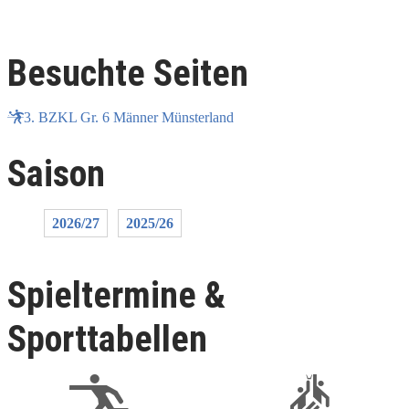
Besuchte Seiten
3. BZKL Gr. 6 Männer Münsterland
Saison
2026/27
2025/26
Spieltermine &
Sporttabellen