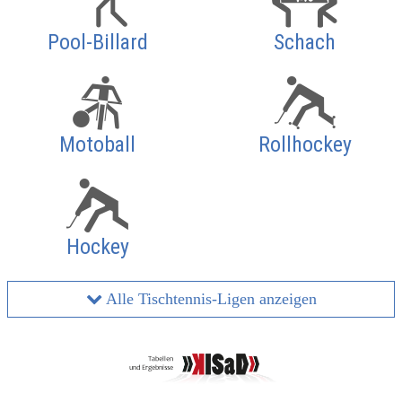
Pool-Billard
Schach
Motoball
Rollhockey
Hockey
Alle Tischtennis-Ligen anzeigen