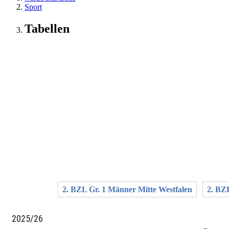
Sport
Tabellen
2. BZL Gr. 1 Männer Mitte Westfalen
2. BZ
2025/26