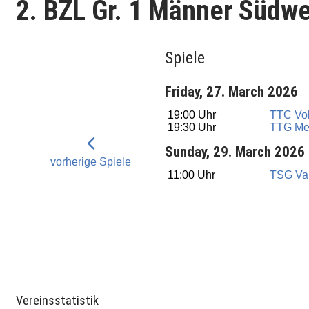
2. BZL Gr. 1 Männer Südwe
Spiele
Friday, 27. March 2026
19:00 Uhr
TTC Vo
19:30 Uhr
TTG Men
Sunday, 29. March 2026
vorherige Spiele
11:00 Uhr
TSG Val
Vereinsstatistik