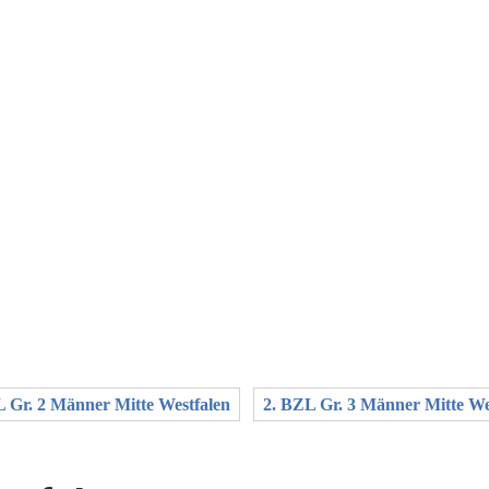
L Gr. 2 Männer Mitte Westfalen
2. BZL Gr. 3 Männer Mitte We