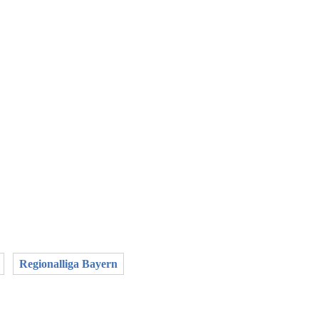
Regionalliga Bayern