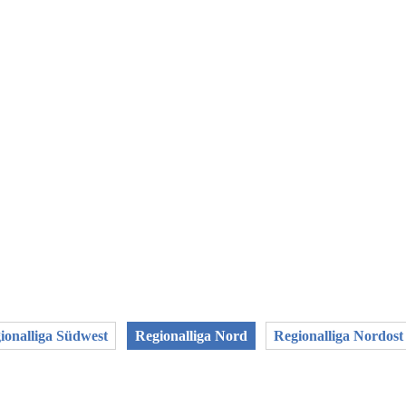
ionalliga Südwest
Regionalliga Nord
Regionalliga Nordost