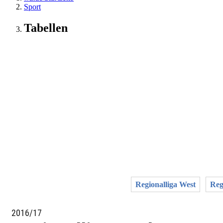
Sport
Tabellen
Regionalliga West
Reg
2016/17