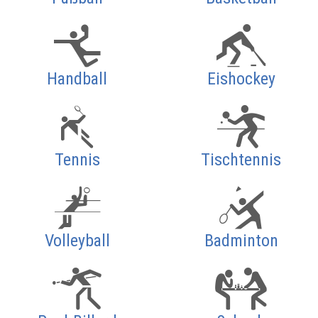
Handball
Eishockey
Tennis
Tischtennis
Volleyball
Badminton