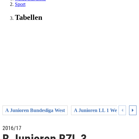
Sport
Tabellen
A Junioren Bundesliga West
A Junioren LL 1 Westfalen
2016/17