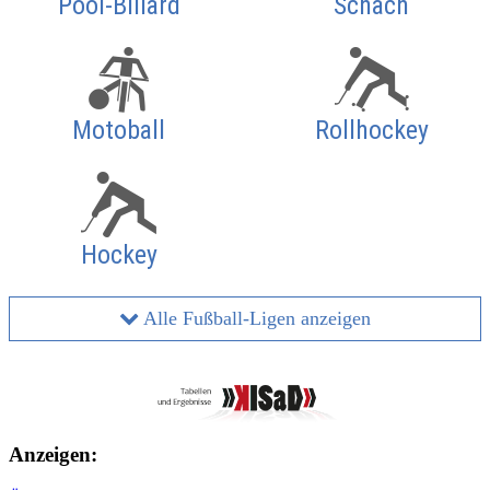
Pool-Billard
Schach
Motoball
Rollhockey
Hockey
Alle Fußball-Ligen anzeigen
Anzeigen: