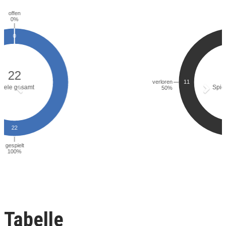
Tabelle