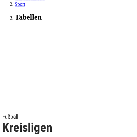
Sport
Tabellen
Fußball
Kreisligen