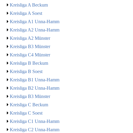
Kreisliga A Beckum
Kreisliga A Soest
Kreisliga A1 Unna-Hamm
Kreisliga A2 Unna-Hamm
Kreisliga A2 Münster
Kreisliga B3 Münster
Kreisliga C4 Münster
Kreisliga B Beckum
Kreisliga B Soest
Kreisliga B1 Unna-Hamm
Kreisliga B2 Unna-Hamm
Kreisliga B3 Münster
Kreisliga C Beckum
Kreisliga C Soest
Kreisliga C1 Unna-Hamm
Kreisliga C2 Unna-Hamm