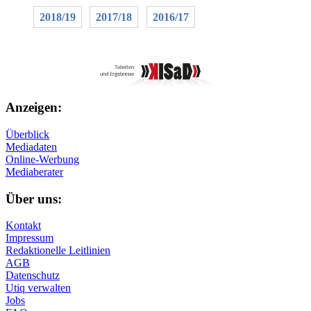
2018/19
2017/18
2016/17
Anzeigen:
Überblick
Mediadaten
Online-Werbung
Mediaberater
Über uns:
Kontakt
Impressum
Redaktionelle Leitlinien
AGB
Datenschutz
Utiq verwalten
Jobs