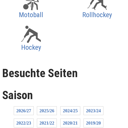
Motoball
Rollhockey
Hockey
Besuchte Seiten
Saison
2026/27
2025/26
2024/25
2023/24
2022/23
2021/22
2020/21
2019/20