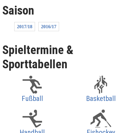
Saison
2017/18
2016/17
Spieltermine &
Sporttabellen
Fußball
Basketball
Handball
Eishockey