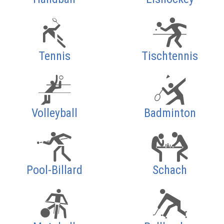
Tennis
Tischtennis
Volleyball
Badminton
Pool-Billard
Schach