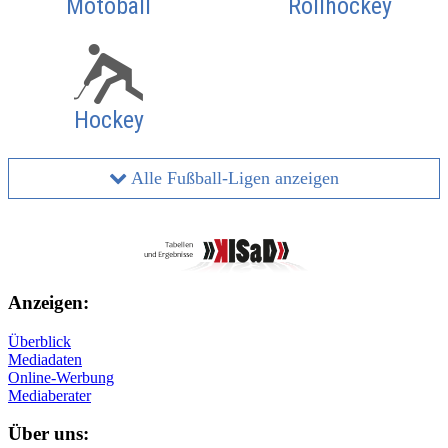
Motoball
Rollhockey
Hockey
Alle Fußball-Ligen anzeigen
Anzeigen:
Überblick
Mediadaten
Online-Werbung
Mediaberater
Über uns: