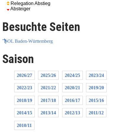
Relegation Abstieg
Absteiger
Besuchte Seiten
OL Baden-Württemberg
Saison
2026/27
2025/26
2024/25
2023/24
2022/23
2021/22
2020/21
2019/20
2018/19
2017/18
2016/17
2015/16
2014/15
2013/14
2012/13
2011/12
2010/11