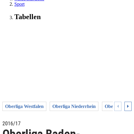
Sport
Tabellen
Oberliga Westfalen
Oberliga Niederrhein
Oberliga Mitte
2016/17