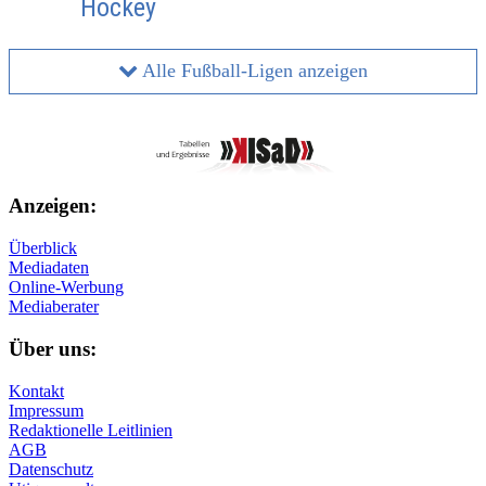
Hockey
Alle Fußball-Ligen anzeigen
Anzeigen:
Überblick
Mediadaten
Online-Werbung
Mediaberater
Über uns:
Kontakt
Impressum
Redaktionelle Leitlinien
AGB
Datenschutz