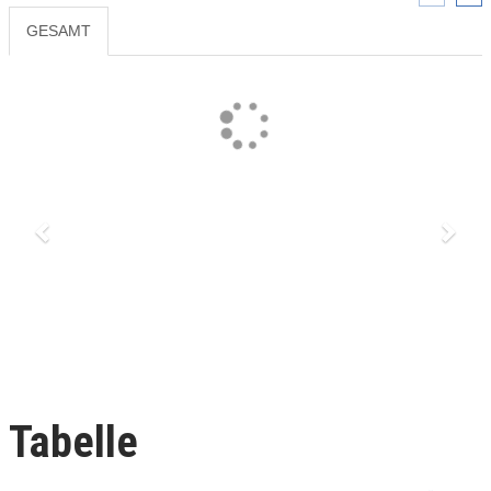
GESAMT
Previous
Next
Tabelle