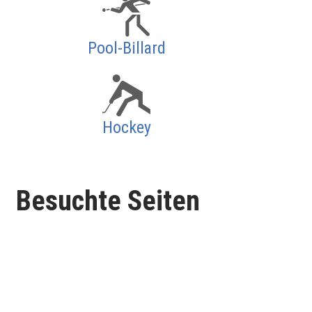
Pool-Billard
Hockey
Besuchte Seiten