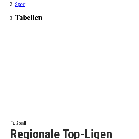
Sport
Tabellen
Fußball
Regionale Top-Ligen