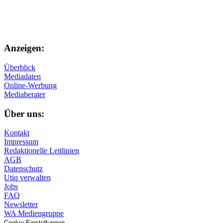
Anzeigen:
Überblick
Mediadaten
Online-Werbung
Mediaberater
Über uns:
Kontakt
Impressum
Redaktionelle Leitlinien
AGB
Datenschutz
Utiq verwalten
Jobs
FAQ
Newsletter
WA Mediengruppe
Cookie-Einstellungen