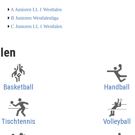
A Junioren LL 1 Westfalen
B Junioren Westfalenliga
C Junioren LL 1 Westfalen
llen
Basketball
Handball
Tischtennis
Volleyball