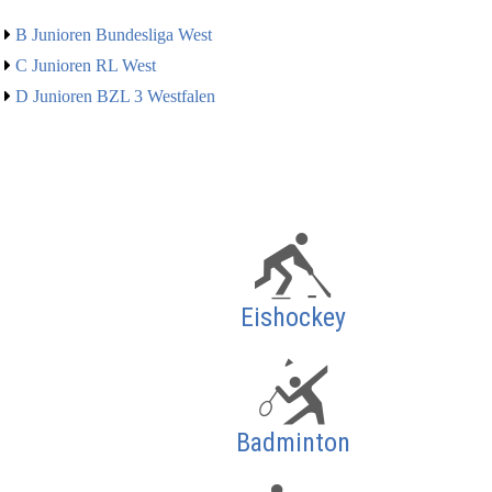
B Junioren Bundesliga West
C Junioren RL West
D Junioren BZL 3 Westfalen
Eishockey
Badminton