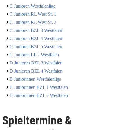
C Junioren Westfalenliga
C Junioren RL West St. 1
C Junioren RL West St. 2
C Junioren BZL 3 Westfalen
C Junioren BZL 4 Westfalen
C Junioren BZL 5 Westfalen
C Junioren LL 2 Westfalen
D Junioren BZL 3 Westfalen
D Junioren BZL 4 Westfalen
B Juniorinnen Westfalenliga
B Juniorinnen BZL 1 Westfalen
B Juniorinnen BZL 2 Westfalen
Spieltermine &