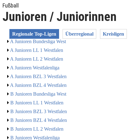
Fußball
Junioren / Juniorinnen
Regionale Top-Ligen
Überregional
Kreisligen
A Junioren Bundesliga West
A Junioren LL 1 Westfalen
A Junioren LL 2 Westfalen
A Junioren Westfalenliga
A Junioren BZL 3 Westfalen
A Junioren BZL 4 Westfalen
B Junioren Bundesliga West
B Junioren LL 1 Westfalen
B Junioren BZL 3 Westfalen
B Junioren BZL 4 Westfalen
B Junioren LL 2 Westfalen
B Junioren Westfalenliga