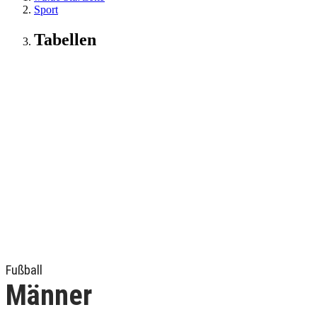
Sport
Tabellen
Fußball
Männer