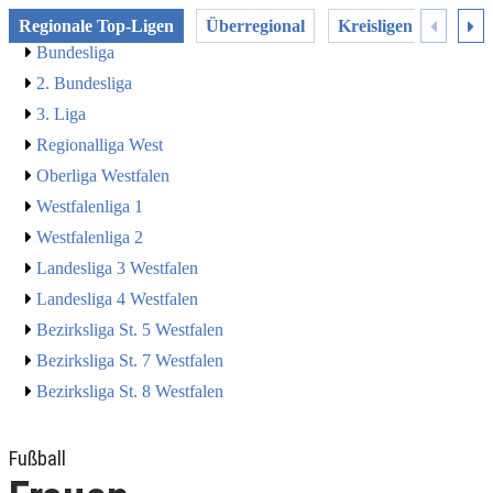
Regionale Top-Ligen
Überregional
Kreisligen
Pokal
Bundesliga
2. Bundesliga
3. Liga
Regionalliga West
Oberliga Westfalen
Westfalenliga 1
Westfalenliga 2
Landesliga 3 Westfalen
Landesliga 4 Westfalen
Bezirksliga St. 5 Westfalen
Bezirksliga St. 7 Westfalen
Bezirksliga St. 8 Westfalen
Fußball