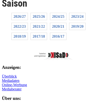
Saison
2026/27
2025/26
2024/25
2023/24
2022/23
2021/22
2020/21
2019/20
2018/19
2017/18
2016/17
Anzeigen:
Überblick
Mediadaten
Online-Werbung
Mediaberater
Über uns: