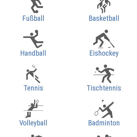
Fußball
Basketball
Handball
Eishockey
Tennis
Tischtennis
Volleyball
Badminton