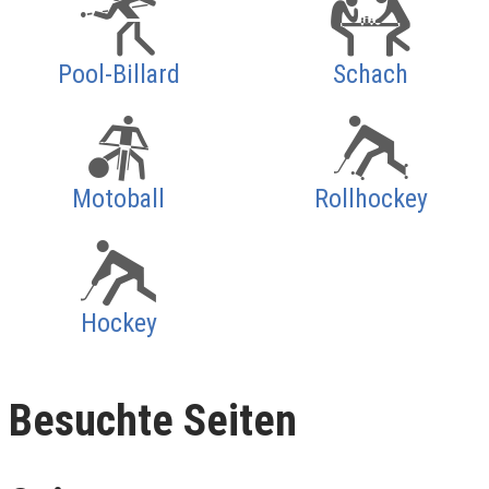
Pool-Billard
Schach
Motoball
Rollhockey
Hockey
Besuchte Seiten