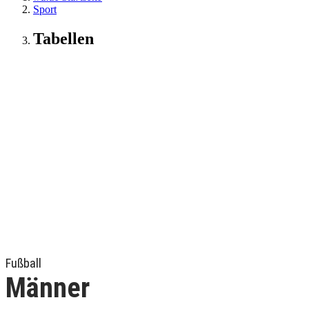
Sport
Tabellen
Fußball
Männer