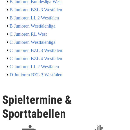
B Junioren Bundesliga West
B Junioren BZL 3 Westfalen
B Junioren LL 2 Westfalen
B Junioren Westfalenliga
C Junioren RL West
C Junioren Westfalenliga
C Junioren BZL 3 Westfalen
C Junioren BZL 4 Westfalen
C Junioren LL 2 Westfalen
D Junioren BZL 3 Westfalen
Spieltermine &
Sporttabellen