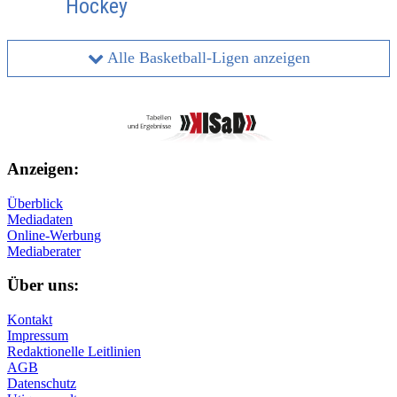
Hockey
Alle Basketball-Ligen anzeigen
Anzeigen:
Überblick
Mediadaten
Online-Werbung
Mediaberater
Über uns:
Kontakt
Impressum
Redaktionelle Leitlinien
AGB
Datenschutz