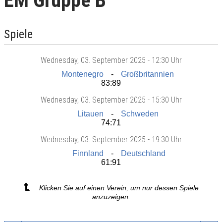
EM Gruppe B
Spiele
Wednesday
, 03. September 2025 -
12:30 Uhr
Montenegro
Großbritannien
83:89
Wednesday
, 03. September 2025 -
15:30 Uhr
Litauen
Schweden
74:71
Wednesday
, 03. September 2025 -
19:30 Uhr
Finnland
Deutschland
61:91
Klicken Sie auf einen Verein, um nur dessen Spiele
anzuzeigen.