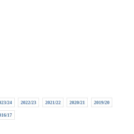
023/24
2022/23
2021/22
2020/21
2019/20
016/17