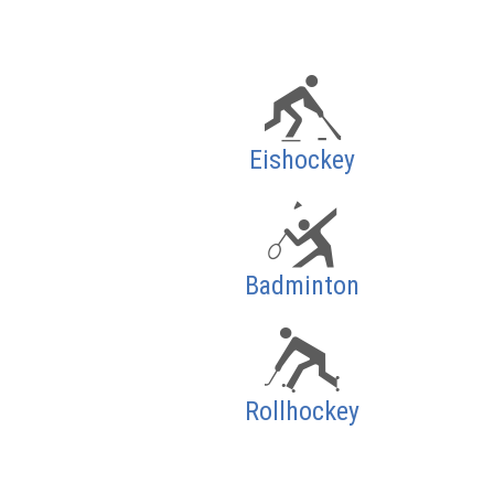
Eishockey
Badminton
Rollhockey