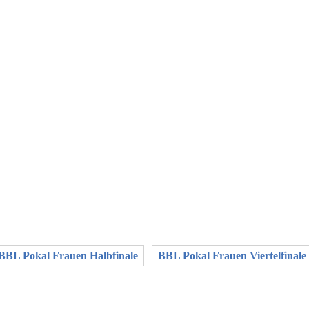
BBL Pokal Frauen Halbfinale
BBL Pokal Frauen Viertelfinale