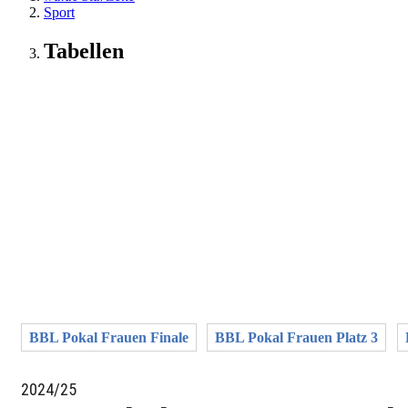
Sport
Tabellen
BBL Pokal Frauen Finale
BBL Pokal Frauen Platz 3
2024/25