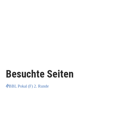
Besuchte Seiten
BBL Pokal (F) 2. Runde