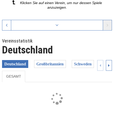
Klicken Sie auf einen Verein, um nur dessen Spiele
anzuzeigen.
Vereinsstatistik
Deutschland
Deutschland
Großbritannien
Schweden
Spanie
GESAMT
Previous
Next