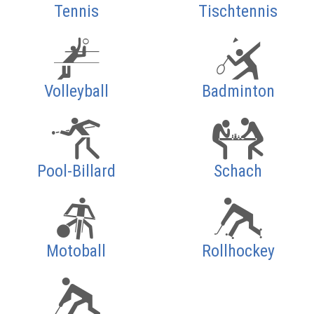
Tennis
Tischtennis
Volleyball
Badminton
Pool-Billard
Schach
Motoball
Rollhockey