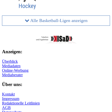
Hockey
Alle Basketball-Ligen anzeigen
Anzeigen:
Überblick
Mediadaten
Online-Werbung
Mediaberater
Über uns:
Kontakt
Impressum
Redaktionelle Leitlinien
AGB