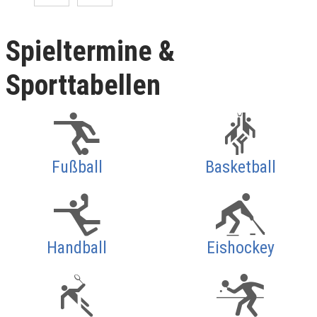
Spieltermine &
Sporttabellen
Fußball
Basketball
Handball
Eishockey