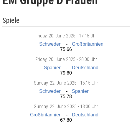
EM Gruppe D Frauen
Spiele
Friday
, 20. June 2025 -
17:15 Uhr
Schweden
Großbritannien
75:66
Friday
, 20. June 2025 -
20:00 Uhr
Spanien
Deutschland
79:60
Sunday
, 22. June 2025 -
15:15 Uhr
Schweden
Spanien
75:78
Sunday
, 22. June 2025 -
18:00 Uhr
Großbritannien
Deutschland
67:80