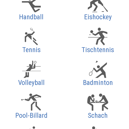
Handball
Eishockey
Tennis
Tischtennis
Volleyball
Badminton
Pool-Billard
Schach