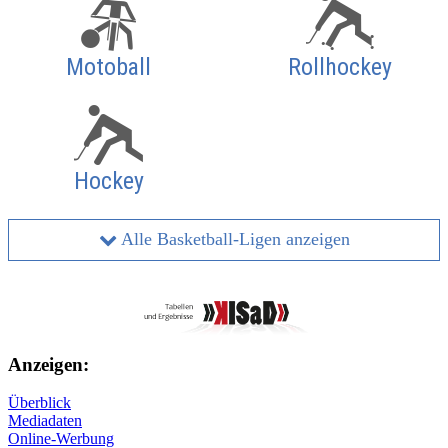
Motoball
Rollhockey
Hockey
Alle Basketball-Ligen anzeigen
Anzeigen:
Überblick
Mediadaten
Online-Werbung