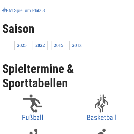
EM Spiel um Platz 3
Saison
2025
2022
2015
2013
Spieltermine &
Sporttabellen
Fußball
Basketball