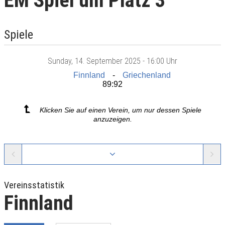
EM Spiel um Platz 3
Spiele
Sunday
, 14. September 2025 -
16:00 Uhr
Finnland
Griechenland
89:92
Klicken Sie auf einen Verein, um nur dessen Spiele
anzuzeigen.
Vereinsstatistik
Finnland