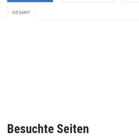
GESAMT
Besuchte Seiten