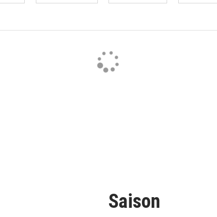
Saison