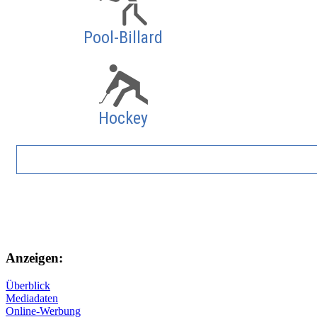
Pool-Billard
Hockey
Anzeigen:
Überblick
Mediadaten
Online-Werbung