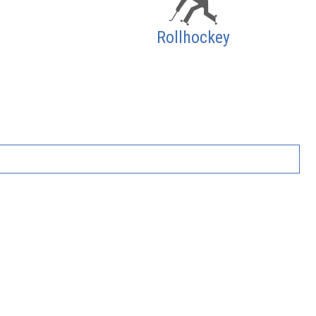
Rollhockey