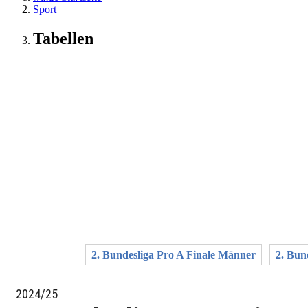
Sport
Tabellen
2. Bundesliga Pro A Finale Männer
2. Bun
2024/25