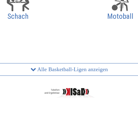
Schach
Motoball
Alle Basketball-Ligen anzeigen