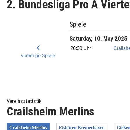
2. Bundesliga Pro A Viert
Spiele
Saturday, 10. May 2025
20:00 Uhr
Crailsh
vorherige Spiele
Vereinsstatistik
Crailsheim Merlins
Crailsheim Merlins
Eisbären Bremerhaven
Gießen