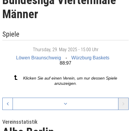
Bundesliga Viertelfinale
Männer
Spiele
Thursday
, 29. May 2025 -
15:00 Uhr
Löwen Braunschweig
Würzburg Baskets
88:97
Klicken Sie auf einen Verein, um nur dessen Spiele
anzuzeigen.
Vereinsstatistik