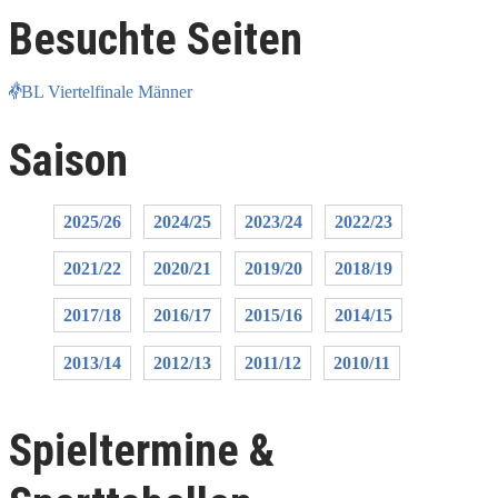
Besuchte Seiten
BL Viertelfinale Männer
Saison
2025/26
2024/25
2023/24
2022/23
2021/22
2020/21
2019/20
2018/19
2017/18
2016/17
2015/16
2014/15
2013/14
2012/13
2011/12
2010/11
Spieltermine &