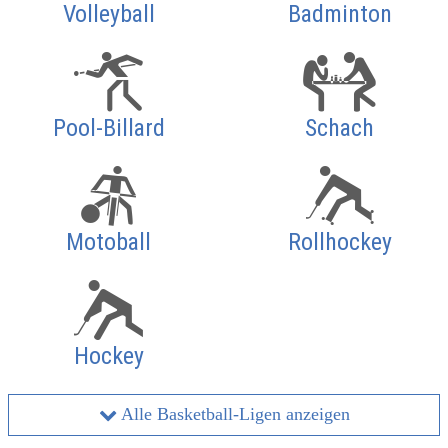
Volleyball
Badminton
Pool-Billard
Schach
Motoball
Rollhockey
Hockey
Alle Basketball-Ligen anzeigen