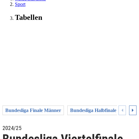
Sport
Tabellen
Bundesliga Finale Männer
Bundesliga Halbfinale Männer
2024/25