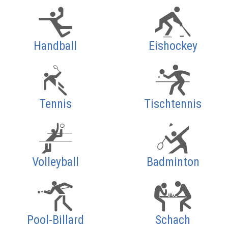
Handball
Eishockey
Tennis
Tischtennis
Volleyball
Badminton
Pool-Billard
Schach