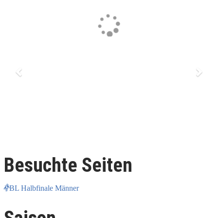
Besuchte Seiten
BL Halbfinale Männer