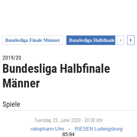
Bundesliga Finale Männer
Bundesliga Halbfinale Männer
2019/20
Bundesliga Halbfinale
Männer
Spiele
Tuesday
, 23. June 2020 -
20:30 Uhr
ratiopharm Ulm
RIESEN Ludwigsburg
85:94