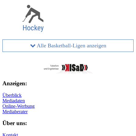
Hockey
Alle Basketball-Ligen anzeigen
Anzeigen:
Überblick
Mediadaten
Online-Werbung
Mediaberater
Über uns:
Kontakt