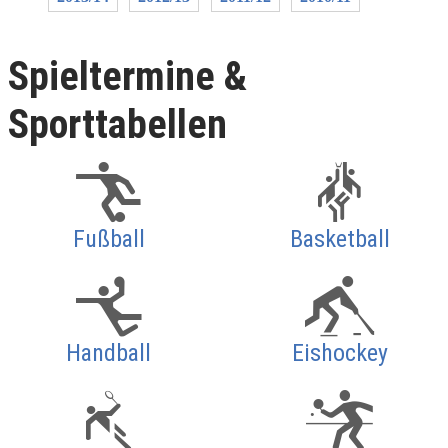
Spieltermine &
Sporttabellen
Fußball
Basketball
Handball
Eishockey