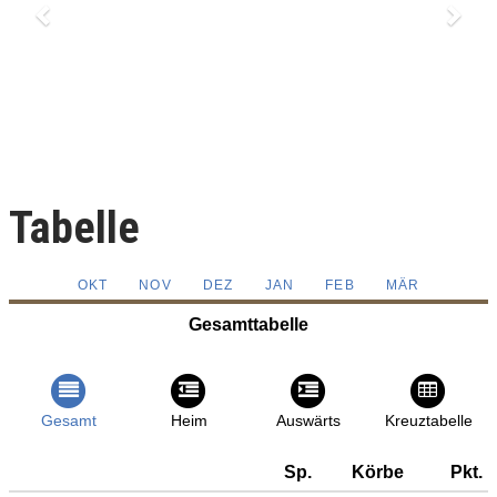
Tabelle
OKT
NOV
DEZ
JAN
FEB
MÄR
Gesamttabelle
Gesamt
Heim
Auswärts
Kreuztabelle
Sp.
Körbe
Pkt.