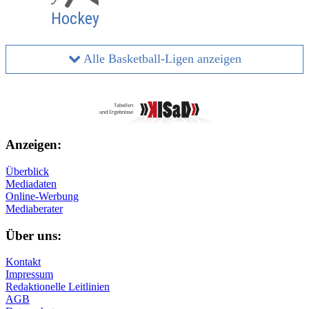
Hockey
Alle Basketball-Ligen anzeigen
Anzeigen:
Überblick
Mediadaten
Online-Werbung
Mediaberater
Über uns:
Kontakt
Impressum
Redaktionelle Leitlinien
AGB