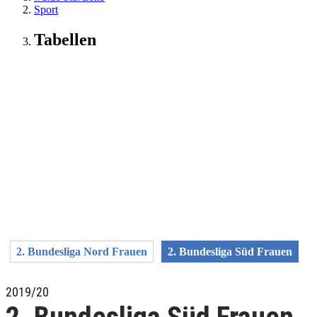
Sport
Tabellen
2. Bundesliga Nord Frauen
2. Bundesliga Süd Frauen
2019/20