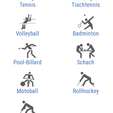
Tennis
Tischtennis
Volleyball
Badminton
Pool-Billard
Schach
Motoball
Rollhockey