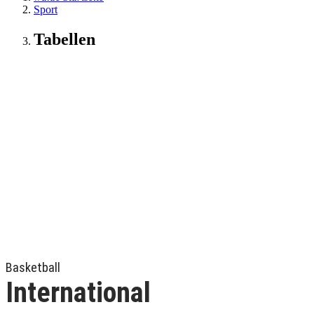
Sport
Tabellen
Basketball
International