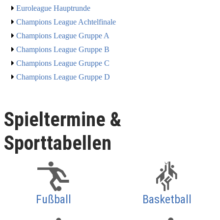
Euroleague Hauptrunde
Champions League Achtelfinale
Champions League Gruppe A
Champions League Gruppe B
Champions League Gruppe C
Champions League Gruppe D
Spieltermine &
Sporttabellen
Fußball
Basketball