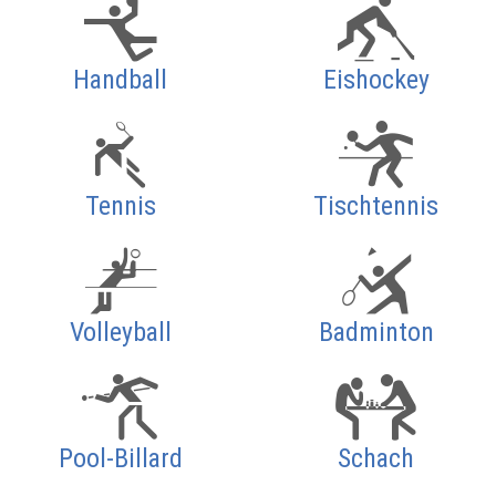
Handball
Eishockey
Tennis
Tischtennis
Volleyball
Badminton
Pool-Billard
Schach