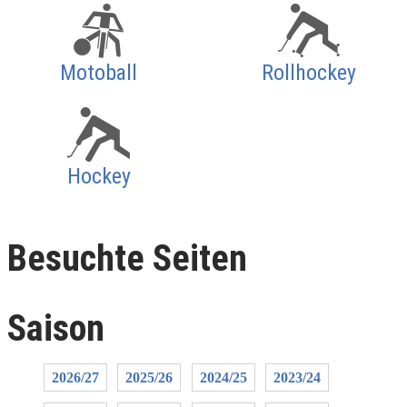
Motoball
Rollhockey
Hockey
Besuchte Seiten
Saison
2026/27
2025/26
2024/25
2023/24