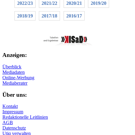
2022/23
2021/22
2020/21
2019/20
2018/19
2017/18
2016/17
Anzeigen:
Überblick
Mediadaten
Online-Werbung
Mediaberater
Über uns:
Kontakt
Impressum
Redaktionelle Leitlinien
AGB
Datenschutz
Utiq verwalten