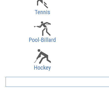
Tennis
Pool-Billard
Hockey