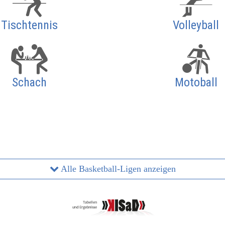
Tischtennis
Volleyball
Schach
Motoball
Alle Basketball-Ligen anzeigen