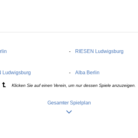
rlin
RIESEN Ludwigsburg
 Ludwigsburg
Alba Berlin
Klicken Sie auf einen Verein, um nur dessen Spiele anzuzeigen.
Gesamter Spielplan