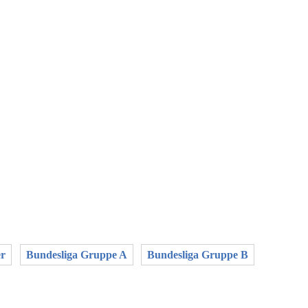
er
Bundesliga Gruppe A
Bundesliga Gruppe B