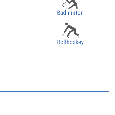
Badminton
Rollhockey