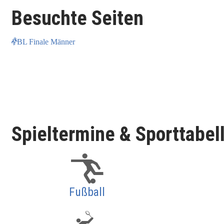
Besuchte Seiten
BL Finale Männer
Spieltermine & Sporttabel
Fußball