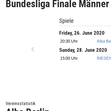
Bundesliga Finale Männer
Spiele
Friday, 26. June 2020
20:30 Uhr
Alba Be
Sunday, 28. June 2020
15:00 Uhr
RIESEN
Vereinsstatistik