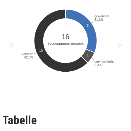
Tabelle