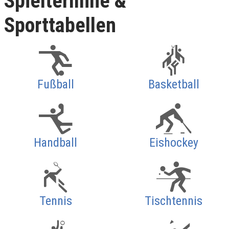
Spieltermine &
Sporttabellen
Fußball
Basketball
Handball
Eishockey
Tennis
Tischtennis