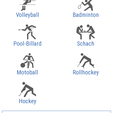
Volleyball
Badminton
Pool-Billard
Schach
Motoball
Rollhockey
Hockey