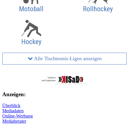
Motoball
Rollhockey
Hockey
Alle Tischtennis-Ligen anzeigen
Anzeigen:
Überblick
Mediadaten
Online-Werbung
Mediaberater