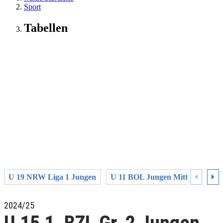
Sport
Tabellen
U 19 NRW Liga 1 Jungen
U 11 BOL Jungen Mitte Westfale
2024/25