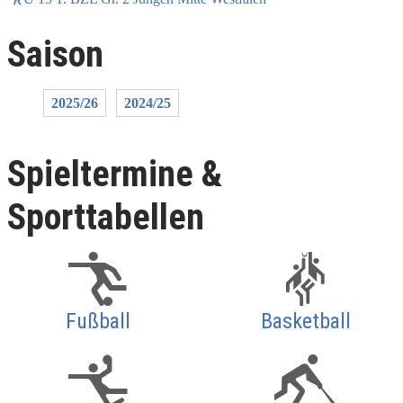
Saison
2025/26
2024/25
Spieltermine &
Sporttabellen
Fußball
Basketball