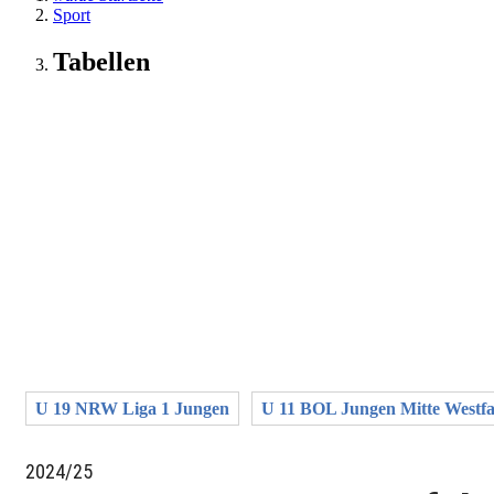
Sport
Tabellen
U 19 NRW Liga 1 Jungen
U 11 BOL Jungen Mitte Westfa
2024/25