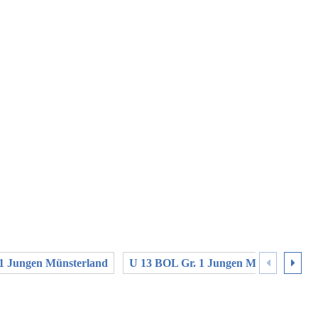
 1 Jungen Münsterland
U 13 BOL Gr. 1 Jungen Mitte Westfale