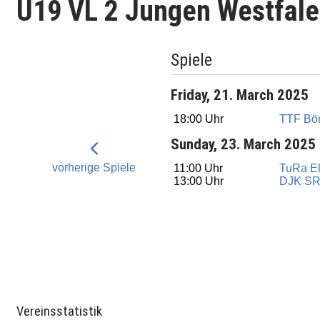
U19 VL 2 Jungen Westfal
Spiele
Friday, 21. March 2025
18:00 Uhr
TTF Bön
Sunday, 23. March 2025
vorherige Spiele
11:00 Uhr
TuRa E
13:00 Uhr
DJK SR
Vereinsstatistik