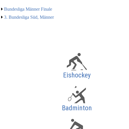
Bundesliga Männer Finale
3. Bundesliga Süd, Männer
Eishockey
Badminton