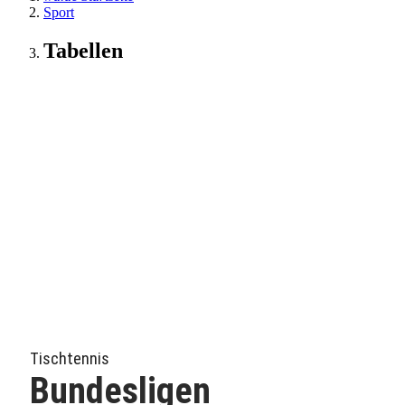
Sport
Tabellen
Tischtennis
Bundesligen