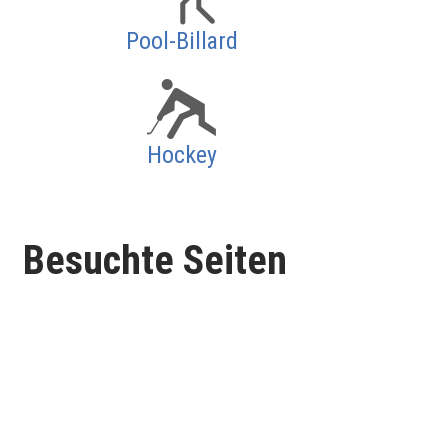
Pool-Billard
Hockey
Besuchte Seiten