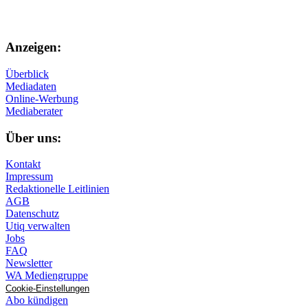
Anzeigen:
Überblick
Mediadaten
Online-Werbung
Mediaberater
Über uns:
Kontakt
Impressum
Redaktionelle Leitlinien
AGB
Datenschutz
Utiq verwalten
Jobs
FAQ
Newsletter
WA Mediengruppe
Cookie-Einstellungen
Abo kündigen