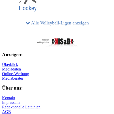
Hockey
Alle Volleyball-Ligen anzeigen
Anzeigen:
Überblick
Mediadaten
Online-Werbung
Mediaberater
Über uns:
Kontakt
Impressum
Redaktionelle Leitlinien
AGB