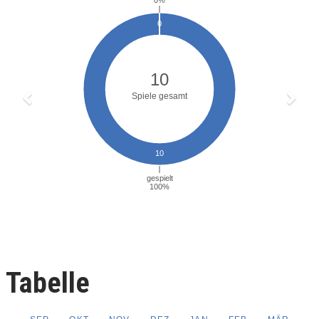
Tabelle