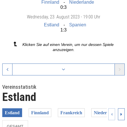
Finnland
Niederlande
0:3
Wednesday
, 23. August 2023 -
19:00 Uhr
Estland
Spanien
1:3
Klicken Sie auf einen Verein, um nur dessen Spiele
anzuzeigen.
Vereinsstatistik
Estland
Estland
Finnland
Frankreich
Niederlande
GESAMT