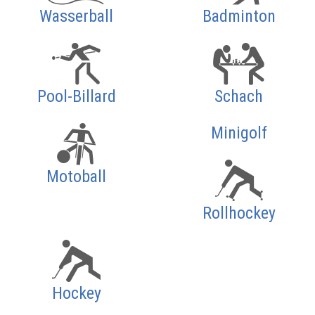
Wasserball
Badminton
Pool-Billard
Schach
Minigolf
Motoball
Rollhockey
Hockey