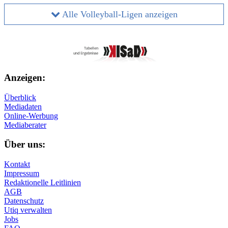
Alle Volleyball-Ligen anzeigen
Anzeigen:
Überblick
Mediadaten
Online-Werbung
Mediaberater
Über uns:
Kontakt
Impressum
Redaktionelle Leitlinien
AGB
Datenschutz
Utiq verwalten
Jobs