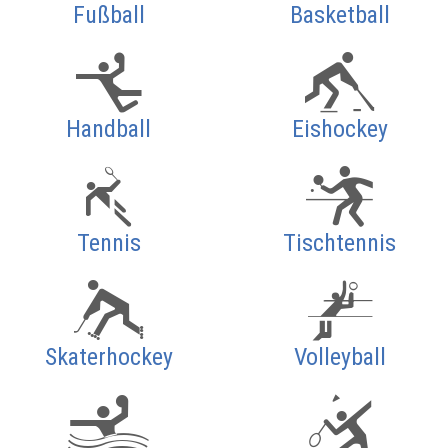
Fußball
Basketball
Handball
Eishockey
Tennis
Tischtennis
Skaterhockey
Volleyball