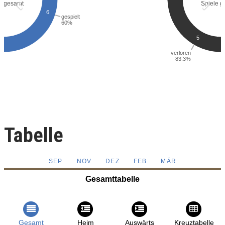
Tabelle
SEP
NOV
DEZ
FEB
MÄR
Gesamttabelle
Gesamt
Heim
Auswärts
Kreuztabelle