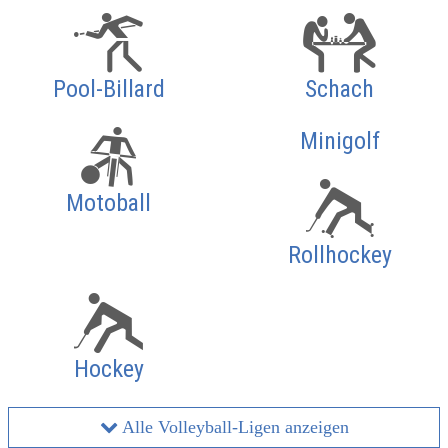
Pool-Billard
Schach
Minigolf
Motoball
Rollhockey
Hockey
Alle Volleyball-Ligen anzeigen