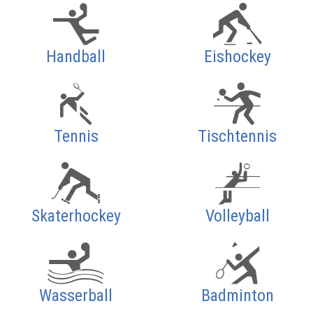
Handball
Eishockey
Tennis
Tischtennis
Skaterhockey
Volleyball
Wasserball
Badminton