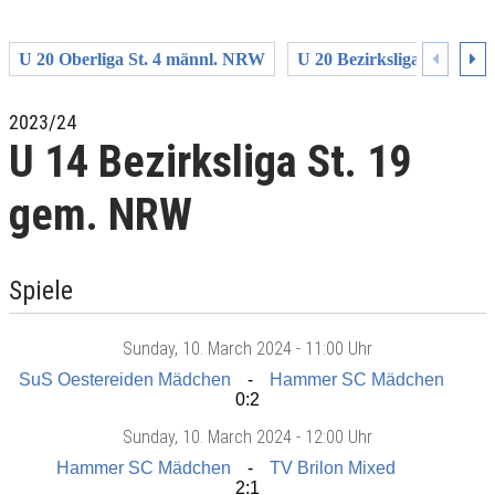
U 20 Oberliga St. 4 männl. NRW
U 20 Bezirksliga St. 7 m
2023/24
U 14 Bezirksliga St. 19
gem. NRW
Spiele
Sunday
, 10. March 2024 -
11:00 Uhr
SuS Oestereiden Mädchen
Hammer SC Mädchen
0:2
Sunday
, 10. March 2024 -
12:00 Uhr
Hammer SC Mädchen
TV Brilon Mixed
2:1