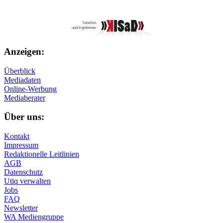
Anzeigen:
Überblick
Mediadaten
Online-Werbung
Mediaberater
Über uns:
Kontakt
Impressum
Redaktionelle Leitlinien
AGB
Datenschutz
Utiq verwalten
Jobs
FAQ
Newsletter
WA Mediengruppe