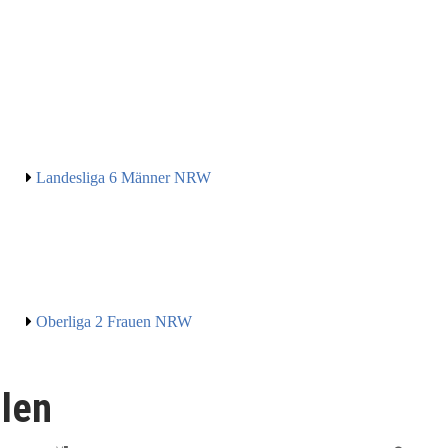
Landesliga 6 Männer NRW
Oberliga 2 Frauen NRW
llen