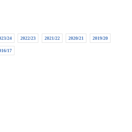
023/24
2022/23
2021/22
2020/21
2019/20
016/17