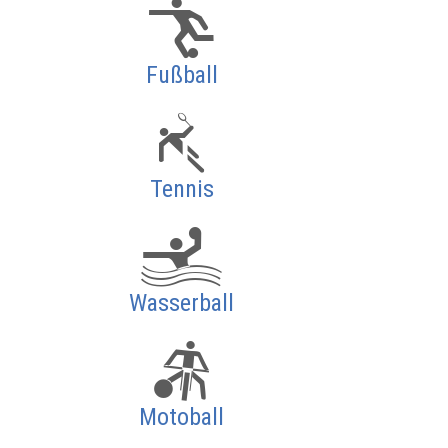
Fußball
Tennis
Wasserball
Motoball