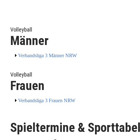
Volleyball
Männer
Verbandsliga 3 Männer NRW
Volleyball
Frauen
Verbandsliga 3 Frauen NRW
Spieltermine & Sporttabe