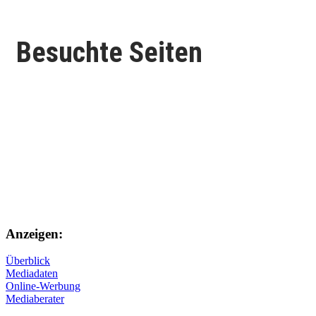
Besuchte Seiten
Anzeigen:
Überblick
Mediadaten
Online-Werbung
Mediaberater