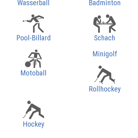
Wasserball
Badminton
Pool-Billard
Schach
Minigolf
Motoball
Rollhockey
Hockey