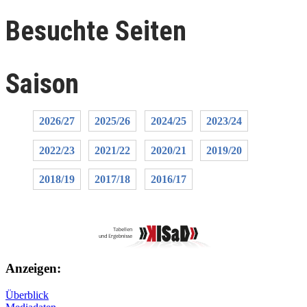
Besuchte Seiten
Saison
2026/27
2025/26
2024/25
2023/24
2022/23
2021/22
2020/21
2019/20
2018/19
2017/18
2016/17
Anzeigen:
Überblick