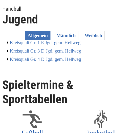
Handball
Jugend
Allgemein
Männlich
Weiblich
Kreisquali Gr. 1 E Jgd. gem. Hellweg
Kreisquali Gr. 3 D Jgd. gem. Hellweg
Kreisquali Gr. 4 D Jgd. gem. Hellweg
Spieltermine &
Sporttabellen