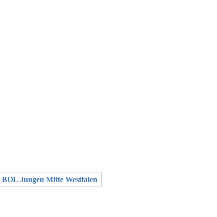
 BOL Jungen Mitte Westfalen