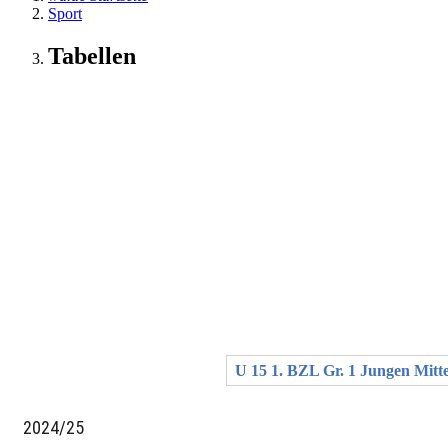
Sport
Tabellen
U 15 1. BZL Gr. 1 Jungen Mitt
2024/25