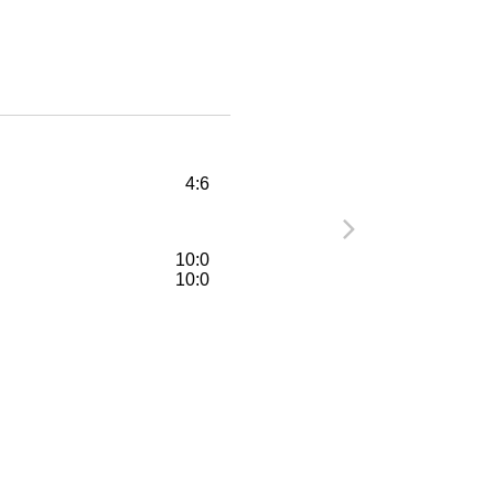
4:6
10:0
10:0