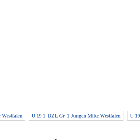
e Westfalen
U 19 1. BZL Gr. 1 Jungen Mitte Westfalen
U 19