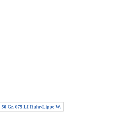
50 Gr. 075 LI Ruhr/Lippe W.