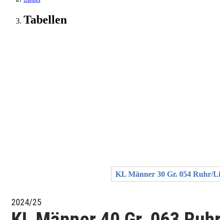
Tabellen
KL Männer 30 Gr. 054 Ruhr/L
2024/25
KL Männer 40 Gr. 063 Ruhr