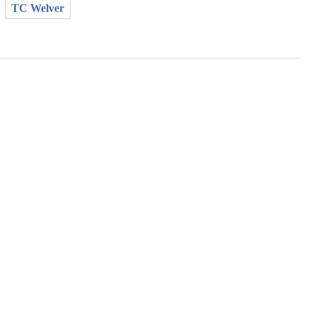
TC Welver