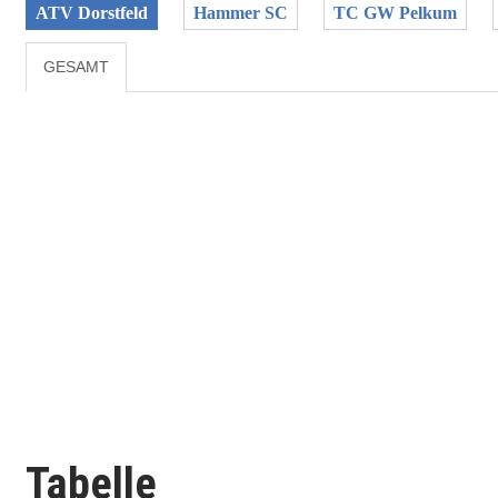
ATV Dorstfeld
Hammer SC
TC GW Pelkum
GESAMT
Tabelle