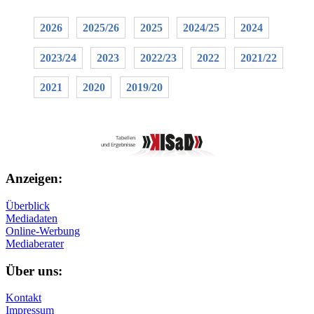
2026
2025/26
2025
2024/25
2024
2023/24
2023
2022/23
2022
2021/22
2021
2020
2019/20
Anzeigen:
Überblick
Mediadaten
Online-Werbung
Mediaberater
Über uns:
Kontakt
Impressum