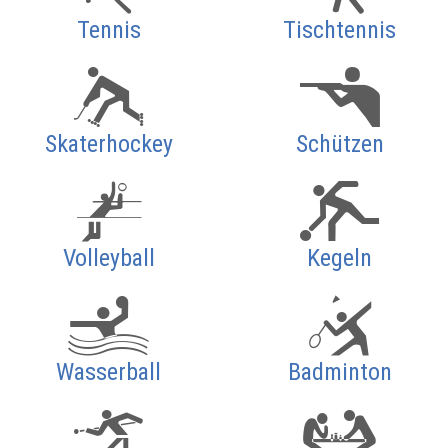
Tennis
Tischtennis
Skaterhockey
Schützen
Volleyball
Kegeln
Wasserball
Badminton