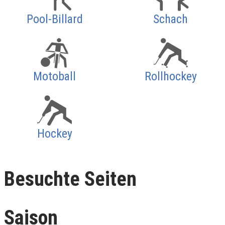
Pool-Billard
Schach
Motoball
Rollhockey
Hockey
Besuchte Seiten
Saison