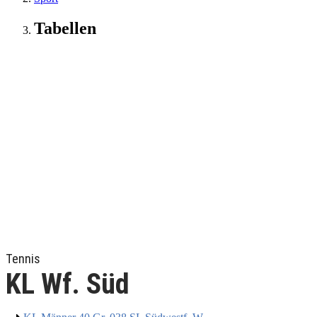
Tabellen
Tennis
KL Wf. Süd