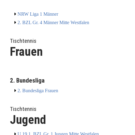
NRW Liga 1 Männer
2. BZL Gr. 4 Männer Mitte Westfalen
Tischtennis
Frauen
2. Bundesliga
2. Bundesliga Frauen
Tischtennis
Jugend
U 19 1. BZL Gr. 1 Jungen Mitte Westfalen