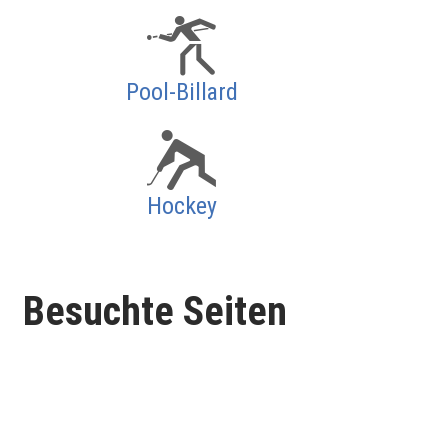
Pool-Billard
Hockey
Besuchte Seiten