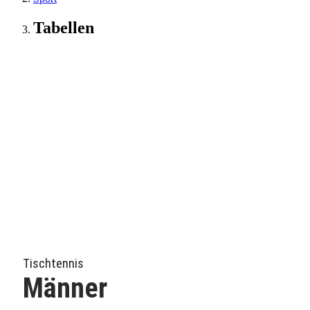
Tabellen
Tischtennis
Männer