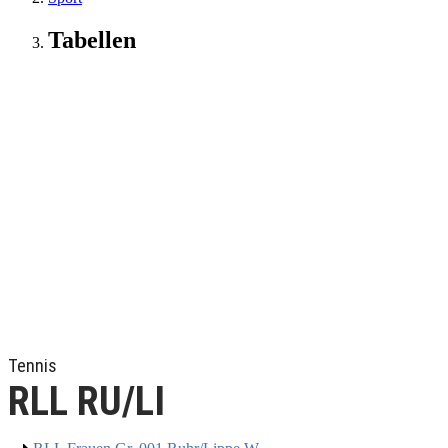
Tabellen
Tennis
RLL RU/LI