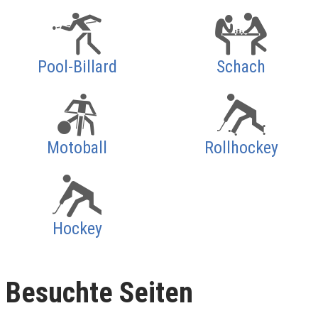
Pool-Billard
Schach
Motoball
Rollhockey
Hockey
Besuchte Seiten