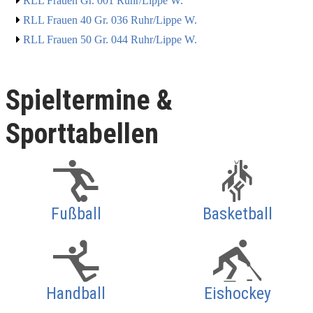
RLL Frauen Gr. 001 Ruhr/Lippe W.
RLL Frauen 40 Gr. 036 Ruhr/Lippe W.
RLL Frauen 50 Gr. 044 Ruhr/Lippe W.
Spieltermine &
Sporttabellen
Fußball
Basketball
Handball
Eishockey