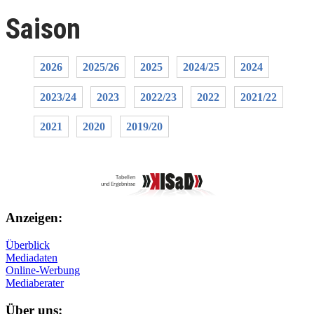
Saison
2026
2025/26
2025
2024/25
2024
2023/24
2023
2022/23
2022
2021/22
2021
2020
2019/20
Anzeigen:
Überblick
Mediadaten
Online-Werbung
Mediaberater
Über uns: