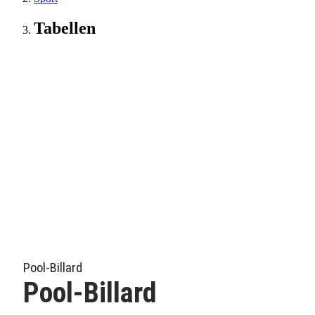
Tabellen
Pool-Billard
Pool-Billard