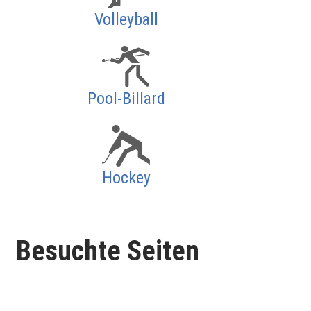
Volleyball
Pool-Billard
Hockey
Besuchte Seiten