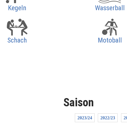
Kegeln
Wasserball
Schach
Motoball
Saison
2023/24
2022/23
2