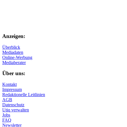
Anzeigen:
Überblick
Mediadaten
Online-Werbung
Mediaberater
Über uns:
Kontakt
Impressum
Redaktionelle Leitlinien
AGB
Datenschutz
Utiq verwalten
Jobs
FAQ
Newsletter