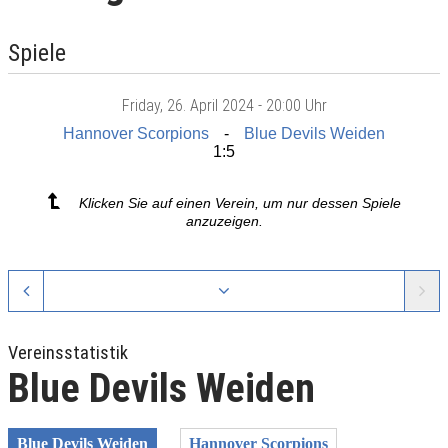
Spiele
Friday
, 26. April 2024 -
20:00 Uhr
Hannover Scorpions
Blue Devils Weiden
1:5
Klicken Sie auf einen Verein, um nur dessen Spiele
anzuzeigen.
Vereinsstatistik
Blue Devils Weiden
Blue Devils Weiden
Hannover Scorpions