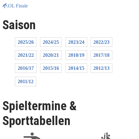
OL Finale
Saison
2025/26
2024/25
2023/24
2022/23
2021/22
2020/21
2018/19
2017/18
2016/17
2015/16
2014/15
2012/13
2011/12
Spieltermine &
Sporttabellen