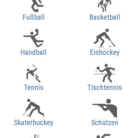
Fußball
Basketball
Handball
Eishockey
Tennis
Tischtennis
Skaterhockey
Schützen