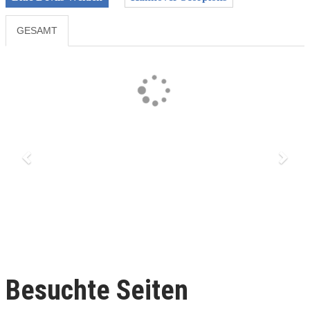
GESAMT
Previous
Next
Besuchte Seiten