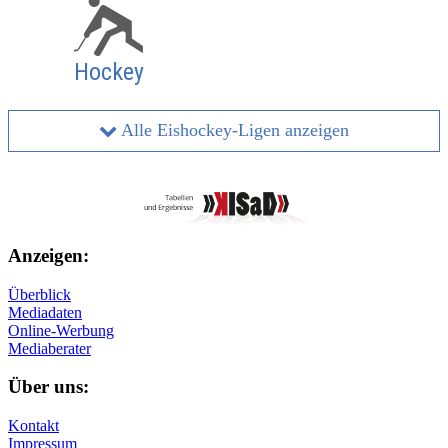
Hockey
Alle Eishockey-Ligen anzeigen
Anzeigen:
Überblick
Mediadaten
Online-Werbung
Mediaberater
Über uns:
Kontakt
Impressum