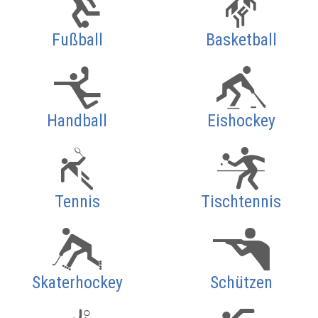
Fußball
Basketball
Handball
Eishockey
Tennis
Tischtennis
Skaterhockey
Schützen