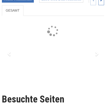
GESAMT
Previous
Next
Besuchte Seiten