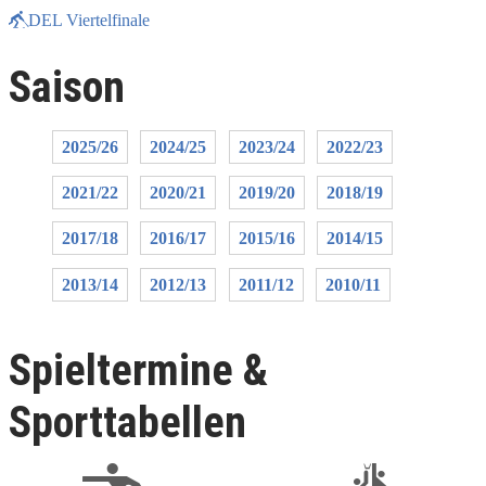
DEL Viertelfinale
Saison
2025/26
2024/25
2023/24
2022/23
2021/22
2020/21
2019/20
2018/19
2017/18
2016/17
2015/16
2014/15
2013/14
2012/13
2011/12
2010/11
Spieltermine &
Sporttabellen