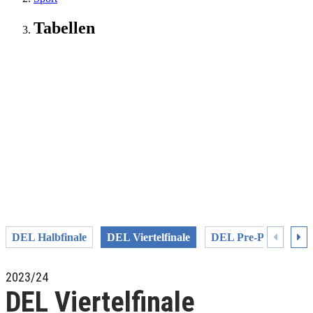
Tabellen
DEL Halbfinale
DEL Viertelfinale
DEL Pre-Playoffs
2023/24
DEL Viertelfinale