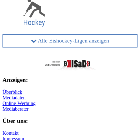
Hockey
Alle Eishockey-Ligen anzeigen
Anzeigen:
Überblick
Mediadaten
Online-Werbung
Mediaberater
Über uns:
Kontakt
Impressum