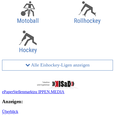
Motoball
Rollhockey
Hockey
Alle Eishockey-Ligen anzeigen
ePaper
Stellenmarkt
zu IPPEN.MEDIA
Anzeigen:
Überblick