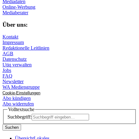
Mediadaten
Online-Werbung
Mediaberater
Über uns:
Kontakt
Impressum
Redaktionelle Leitlinien
AGB
Datenschutz
Utiq verwalten
Jobs
FAQ
Newsletter
WA Mediengruppe
Cookie-Einstellungen
Abo kündigen
Abo widerrufen
Volltextsuche
Suchbegriff:
Suchen
Übersicht
Lokales