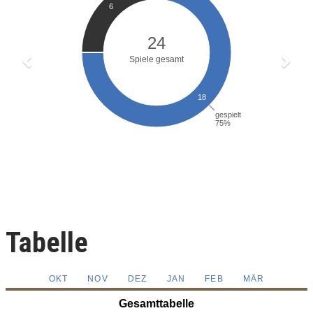
Tabelle
OKT
NOV
DEZ
JAN
FEB
MÄR
Gesamttabelle