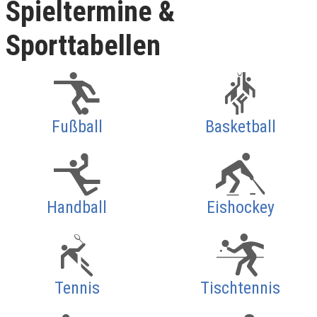
Spieltermine &
Sporttabellen
Fußball
Basketball
Handball
Eishockey
Tennis
Tischtennis