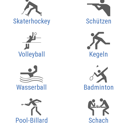
Skaterhockey
Schützen
Volleyball
Kegeln
Wasserball
Badminton
Pool-Billard
Schach