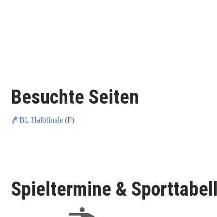
Besuchte Seiten
BL Halbfinale (F)
Spieltermine & Sporttabel