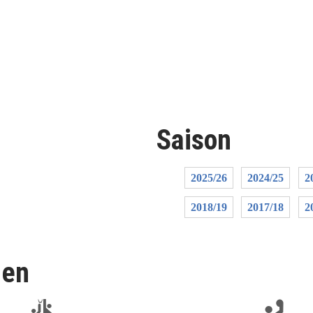
Saison
2025/26
2024/25
2
2018/19
2017/18
2
len