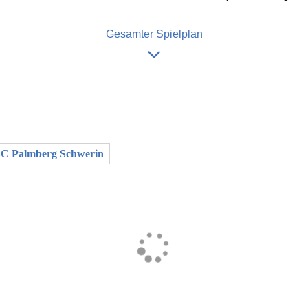
Gesamter Spielplan
C Palmberg Schwerin