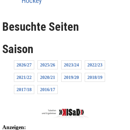
Hockey
Besuchte Seiten
Saison
2026/27
2025/26
2023/24
2022/23
2021/22
2020/21
2019/20
2018/19
2017/18
2016/17
Anzeigen: