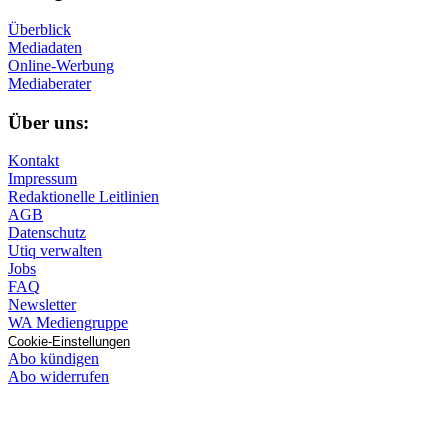
Überblick
Mediadaten
Online-Werbung
Mediaberater
Über uns:
Kontakt
Impressum
Redaktionelle Leitlinien
AGB
Datenschutz
Utiq verwalten
Jobs
FAQ
Newsletter
WA Mediengruppe
Cookie-Einstellungen
Abo kündigen
Abo widerrufen