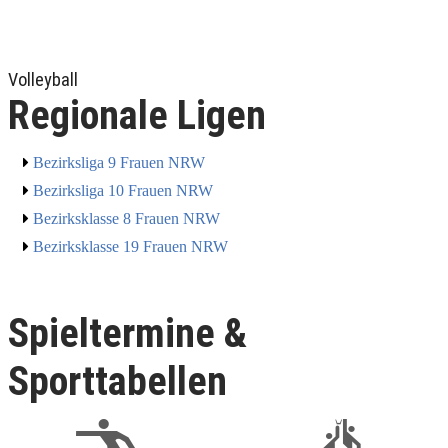
Volleyball
Regionale Ligen
Bezirksliga 9 Frauen NRW
Bezirksliga 10 Frauen NRW
Bezirksklasse 8 Frauen NRW
Bezirksklasse 19 Frauen NRW
Spieltermine &
Sporttabellen