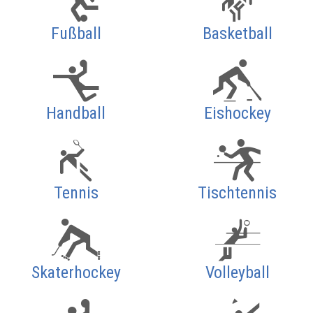
Fußball
Basketball
Handball
Eishockey
Tennis
Tischtennis
Skaterhockey
Volleyball