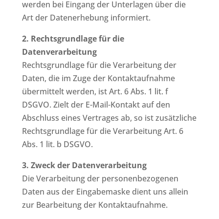
werden bei Eingang der Unterlagen über die
Art der Datenerhebung informiert.
2. Rechtsgrundlage für die
Datenverarbeitung
Rechtsgrundlage für die Verarbeitung der
Daten, die im Zuge der Kontaktaufnahme
übermittelt werden, ist Art. 6 Abs. 1 lit. f
DSGVO. Zielt der E-Mail-Kontakt auf den
Abschluss eines Vertrages ab, so ist zusätzliche
Rechtsgrundlage für die Verarbeitung Art. 6
Abs. 1 lit. b DSGVO.
3. Zweck der Datenverarbeitung
Die Verarbeitung der personenbezogenen
Daten aus der Eingabemaske dient uns allein
zur Bearbeitung der Kontaktaufnahme.