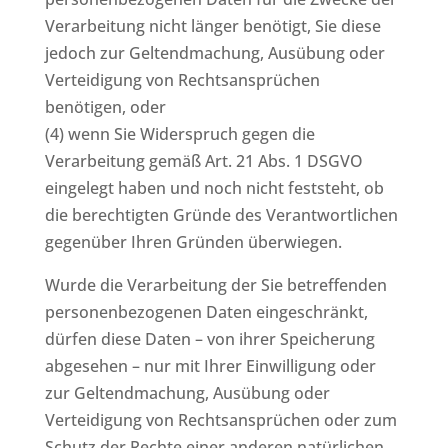
Verarbeitung nicht länger benötigt, Sie diese
jedoch zur Geltendmachung, Ausübung oder
Verteidigung von Rechtsansprüchen
benötigen, oder
(4) wenn Sie Widerspruch gegen die
Verarbeitung gemäß Art. 21 Abs. 1 DSGVO
eingelegt haben und noch nicht feststeht, ob
die berechtigten Gründe des Verantwortlichen
gegenüber Ihren Gründen überwiegen.
Wurde die Verarbeitung der Sie betreffenden
personenbezogenen Daten eingeschränkt,
dürfen diese Daten – von ihrer Speicherung
abgesehen – nur mit Ihrer Einwilligung oder
zur Geltendmachung, Ausübung oder
Verteidigung von Rechtsansprüchen oder zum
Schutz der Rechte einer anderen natürlichen