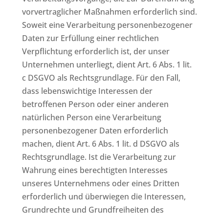
vorvertraglicher Maßnahmen erforderlich sind.
Soweit eine Verarbeitung personenbezogener
Daten zur Erfüllung einer rechtlichen
Verpflichtung erforderlich ist, der unser
Unternehmen unterliegt, dient Art. 6 Abs. 1 lit.
c DSGVO als Rechtsgrundlage. Für den Fall,
dass lebenswichtige Interessen der
betroffenen Person oder einer anderen
natürlichen Person eine Verarbeitung
personenbezogener Daten erforderlich
machen, dient Art. 6 Abs. 1 lit. d DSGVO als
Rechtsgrundlage. Ist die Verarbeitung zur
Wahrung eines berechtigten Interesses
unseres Unternehmens oder eines Dritten
erforderlich und überwiegen die Interessen,
Grundrechte und Grundfreiheiten des