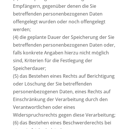
Empfängern, gegenüber denen die Sie
betreffenden personenbezogenen Daten
offengelegt wurden oder noch offengelegt
werden;
(4) die geplante Dauer der Speicherung der Sie
betreffenden personenbezogenen Daten oder,
falls konkrete Angaben hierzu nicht möglich
sind, Kriterien für die Festlegung der
Speicherdauer;
(5) das Bestehen eines Rechts auf Berichtigung
oder Löschung der Sie betreffenden
personenbezogenen Daten, eines Rechts auf
Einschränkung der Verarbeitung durch den
Verantwortlichen oder eines
Widerspruchsrechts gegen diese Verarbeitung;
(6) das Bestehen eines Beschwerderechts bei