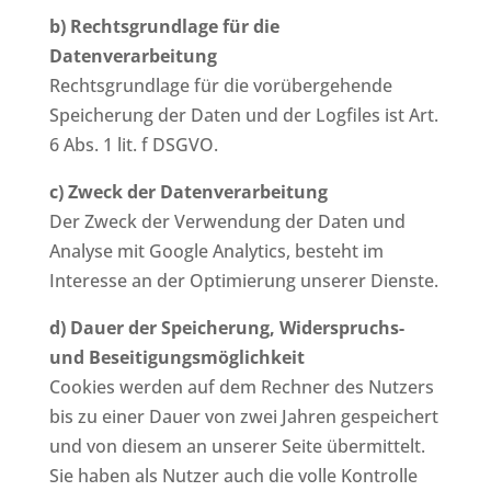
b) Rechtsgrundlage für die
Datenverarbeitung
Rechtsgrundlage für die vorübergehende
Speicherung der Daten und der Logfiles ist Art.
6 Abs. 1 lit. f DSGVO.
c) Zweck der Datenverarbeitung
Der Zweck der Verwendung der Daten und
Analyse mit Google Analytics, besteht im
Interesse an der Optimierung unserer Dienste.
d) Dauer der Speicherung, Widerspruchs-
und Beseitigungsmöglichkeit
Cookies werden auf dem Rechner des Nutzers
bis zu einer Dauer von zwei Jahren gespeichert
und von diesem an unserer Seite übermittelt.
Sie haben als Nutzer auch die volle Kontrolle