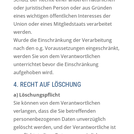
oder juristischen Person oder aus Gründen
eines wichtigen öffentlichen Interesses der
Union oder eines Mitgliedstaats verarbeitet
werden.
Wurde die Einschränkung der Verarbeitung
nach den o.g. Voraussetzungen eingeschränkt,
werden Sie von dem Verantwortlichen
unterrichtet bevor die Einschränkung
aufgehoben wird.
4. RECHT AUF LÖSCHUNG
a) Löschungspflicht
Sie können von dem Verantwortlichen
verlangen, dass die Sie betreffenden
personenbezogenen Daten unverzüglich
gelöscht werden, und der Verantwortliche ist