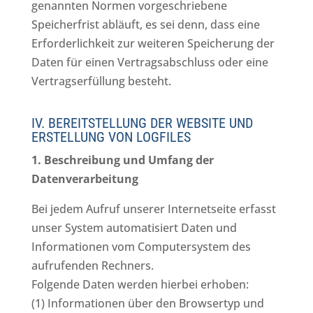
genannten Normen vorgeschriebene
Speicherfrist abläuft, es sei denn, dass eine
Erforderlichkeit zur weiteren Speicherung der
Daten für einen Vertragsabschluss oder eine
Vertragserfüllung besteht.
IV. BEREITSTELLUNG DER WEBSITE UND
ERSTELLUNG VON LOGFILES
1. Beschreibung und Umfang der
Datenverarbeitung
Bei jedem Aufruf unserer Internetseite erfasst
unser System automatisiert Daten und
Informationen vom Computersystem des
aufrufenden Rechners.
Folgende Daten werden hierbei erhoben:
(1) Informationen über den Browsertyp und