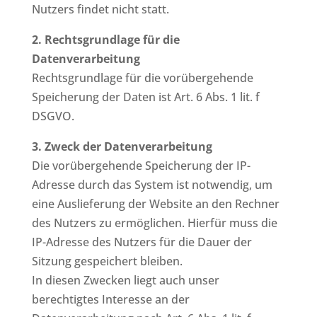
Nutzers findet nicht statt.
2. Rechtsgrundlage für die
Datenverarbeitung
Rechtsgrundlage für die vorübergehende
Speicherung der Daten ist Art. 6 Abs. 1 lit. f
DSGVO.
3. Zweck der Datenverarbeitung
Die vorübergehende Speicherung der IP-
Adresse durch das System ist notwendig, um
eine Auslieferung der Website an den Rechner
des Nutzers zu ermöglichen. Hierfür muss die
IP-Adresse des Nutzers für die Dauer der
Sitzung gespeichert bleiben.
In diesen Zwecken liegt auch unser
berechtigtes Interesse an der