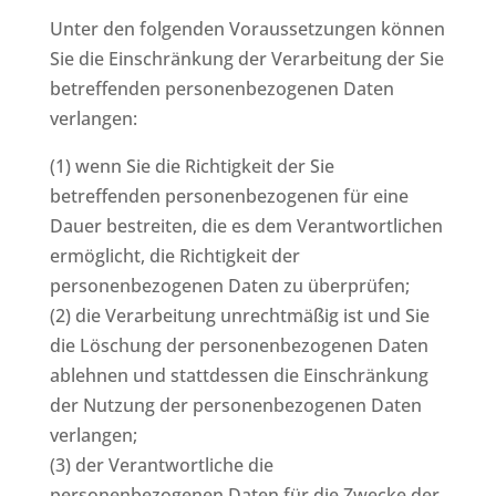
Unter den folgenden Voraussetzungen können
Sie die Einschränkung der Verarbeitung der Sie
betreffenden personenbezogenen Daten
verlangen:
(1) wenn Sie die Richtigkeit der Sie
betreffenden personenbezogenen für eine
Dauer bestreiten, die es dem Verantwortlichen
ermöglicht, die Richtigkeit der
personenbezogenen Daten zu überprüfen;
(2) die Verarbeitung unrechtmäßig ist und Sie
die Löschung der personenbezogenen Daten
ablehnen und stattdessen die Einschränkung
der Nutzung der personenbezogenen Daten
verlangen;
(3) der Verantwortliche die
personenbezogenen Daten für die Zwecke der