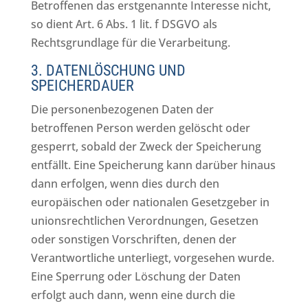
Betroffenen das erstgenannte Interesse nicht,
so dient Art. 6 Abs. 1 lit. f DSGVO als
Rechtsgrundlage für die Verarbeitung.
3. DATENLÖSCHUNG UND
SPEICHERDAUER
Die personenbezogenen Daten der
betroffenen Person werden gelöscht oder
gesperrt, sobald der Zweck der Speicherung
entfällt. Eine Speicherung kann darüber hinaus
dann erfolgen, wenn dies durch den
europäischen oder nationalen Gesetzgeber in
unionsrechtlichen Verordnungen, Gesetzen
oder sonstigen Vorschriften, denen der
Verantwortliche unterliegt, vorgesehen wurde.
Eine Sperrung oder Löschung der Daten
erfolgt auch dann, wenn eine durch die