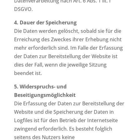
Datenverarbeitung nach Art. 6 Abs. 1 lit. f
DSGVO.
4. Dauer der Speicherung
Die Daten werden gelöscht, sobald sie für die
Erreichung des Zweckes ihrer Erhebung nicht
mehr erforderlich sind. Im Falle der Erfassung
der Daten zur Bereitstellung der Website ist
dies der Fall, wenn die jeweilige Sitzung
beendet ist.
5. Widerspruchs- und
Beseitigungsmöglichkeit
Die Erfassung der Daten zur Bereitstellung der
Website und die Speicherung der Daten in
Logfiles ist für den Betrieb der Internetseite
zwingend erforderlich. Es besteht folglich
seitens des Nutzers keine