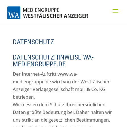
DATENSCHUTZ
DATENSCHUTZHINWEISE WA-
MEDIENGRUPPE.DE
Der Internet-Auftritt www.wa-
mediengruppe.de wird von der Westfälischer
Anzeiger Verlagsgesellschaft mbH & Co. KG
betrieben.
Wir messen dem Schutz Ihrer persönlichen
Daten größte Bedeutung bei. Daher halten wir
uns strikt an die gesetzlichen Bestimmungen,