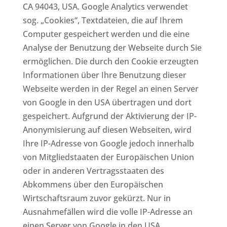
CA 94043, USA. Google Analytics verwendet
sog. „Cookies“, Textdateien, die auf Ihrem
Computer gespeichert werden und die eine
Analyse der Benutzung der Webseite durch Sie
ermöglichen. Die durch den Cookie erzeugten
Informationen über Ihre Benutzung dieser
Webseite werden in der Regel an einen Server
von Google in den USA übertragen und dort
gespeichert. Aufgrund der Aktivierung der IP-
Anonymisierung auf diesen Webseiten, wird
Ihre IP-Adresse von Google jedoch innerhalb
von Mitgliedstaaten der Europäischen Union
oder in anderen Vertragsstaaten des
Abkommens über den Europäischen
Wirtschaftsraum zuvor gekürzt. Nur in
Ausnahmefällen wird die volle IP-Adresse an
einen Server von Google in den USA