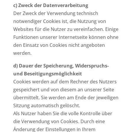
c) Zweck der Datenverarbeitung
Der Zweck der Verwendung technisch
notwendiger Cookies ist, die Nutzung von
Websites für die Nutzer zu vereinfachen. Einige
Funktionen unserer Internetseite können ohne
den Einsatz von Cookies nicht angeboten
werden.
d) Dauer der Speicherung, Widerspruchs-
und Beseitigungsmöglichkeit
Cookies werden auf dem Rechner des Nutzers
gespeichert und von diesem an unserer Seite
übermittelt. Sie werden am Ende der jeweiligen
Sitzung automatisch gelöscht.
Als Nutzer haben Sie die volle Kontrolle über
die Verwendung von Cookies. Durch eine
Änderung der Einstellungen in Ihrem