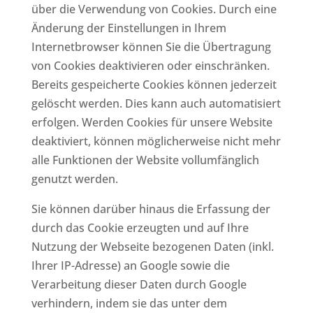
über die Verwendung von Cookies. Durch eine
Änderung der Einstellungen in Ihrem
Internetbrowser können Sie die Übertragung
von Cookies deaktivieren oder einschränken.
Bereits gespeicherte Cookies können jederzeit
gelöscht werden. Dies kann auch automatisiert
erfolgen. Werden Cookies für unsere Website
deaktiviert, können möglicherweise nicht mehr
alle Funktionen der Website vollumfänglich
genutzt werden.
Sie können darüber hinaus die Erfassung der
durch das Cookie erzeugten und auf Ihre
Nutzung der Webseite bezogenen Daten (inkl.
Ihrer IP-Adresse) an Google sowie die
Verarbeitung dieser Daten durch Google
verhindern, indem sie das unter dem