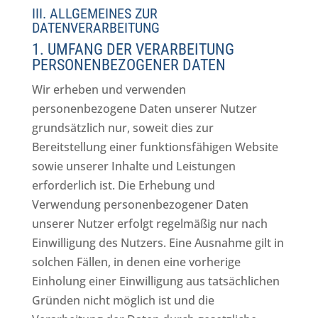
III. ALLGEMEINES ZUR
DATENVERARBEITUNG
1. UMFANG DER VERARBEITUNG
PERSONENBEZOGENER DATEN
Wir erheben und verwenden
personenbezogene Daten unserer Nutzer
grundsätzlich nur, soweit dies zur
Bereitstellung einer funktionsfähigen Website
sowie unserer Inhalte und Leistungen
erforderlich ist. Die Erhebung und
Verwendung personenbezogener Daten
unserer Nutzer erfolgt regelmäßig nur nach
Einwilligung des Nutzers. Eine Ausnahme gilt in
solchen Fällen, in denen eine vorherige
Einholung einer Einwilligung aus tatsächlichen
Gründen nicht möglich ist und die