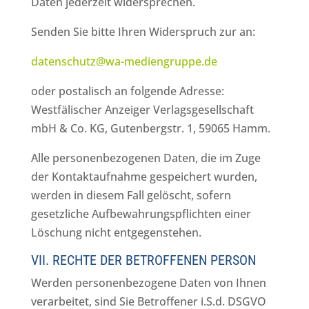
Daten jederzeit widersprechen.
Senden Sie bitte Ihren Widerspruch zur an:
datenschutz@wa-mediengruppe.de
oder postalisch an folgende Adresse:
Westfälischer Anzeiger Verlagsgesellschaft
mbH & Co. KG, Gutenbergstr. 1, 59065 Hamm.
Alle personenbezogenen Daten, die im Zuge
der Kontaktaufnahme gespeichert wurden,
werden in diesem Fall gelöscht, sofern
gesetzliche Aufbewahrungspflichten einer
Löschung nicht entgegenstehen.
VII. RECHTE DER BETROFFENEN PERSON
Werden personenbezogene Daten von Ihnen
verarbeitet, sind Sie Betroffener i.S.d. DSGVO