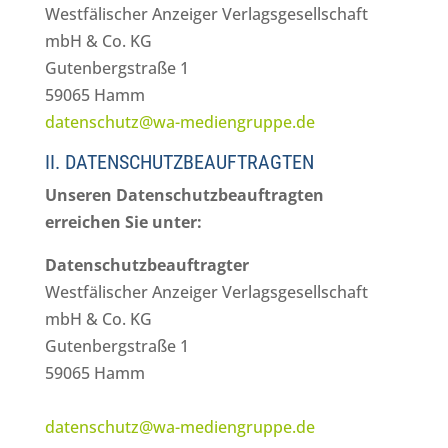
Westfälischer Anzeiger Verlagsgesellschaft
mbH & Co. KG
Gutenbergstraße 1
59065 Hamm
datenschutz@wa-mediengruppe.de
II. DATENSCHUTZBEAUFTRAGTEN
Unseren Datenschutzbeauftragten
erreichen Sie unter:
Datenschutzbeauftragter
Westfälischer Anzeiger Verlagsgesellschaft
mbH & Co. KG
Gutenbergstraße 1
59065 Hamm
datenschutz@wa-mediengruppe.de