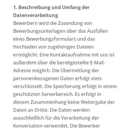
1. Beschreibung und Umfang der
Datenverarbeitung
Bewerbern wird die Zusendung von
Bewerbungsunterlagen über das Ausfüllen
eines Bewerbungsformulars und das
Hochladen von zugehörigen Dateien
ermöglicht. Eine Kontaktaufnahme mit uns ist
außerdem über die bereitgestellte E-Mail-
Adresse möglich. Die Übermittlung der
personenbezogenen Daten erfolgt stets
verschlüsselt. Die Speicherung erfolgt in einem
geschützten Serverbereich. Es erfolgt in
diesem Zusammenhang keine Weitergabe der
Daten an Dritte. Die Daten werden
ausschließlich für die Verarbeitung der
Konversation verwendet. Die Bewerber