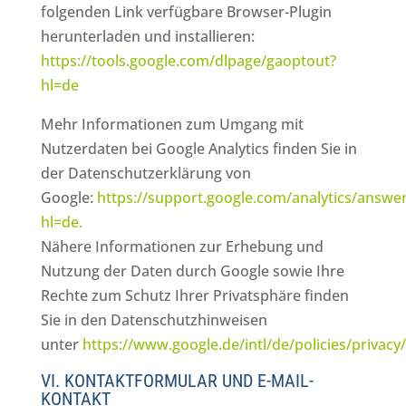
folgenden Link verfügbare Browser-Plugin
herunterladen und installieren:
https://tools.google.com/dlpage/gaoptout?
hl=de
Mehr Informationen zum Umgang mit
Nutzerdaten bei Google Analytics finden Sie in
der Datenschutzerklärung von
Google:
https://support.google.com/analytics/answe
hl=de.
Nähere Informationen zur Erhebung und
Nutzung der Daten durch Google sowie Ihre
Rechte zum Schutz Ihrer Privatsphäre finden
Sie in den Datenschutzhinweisen
unter
https://www.google.de/intl/de/policies/privacy/
VI. KONTAKTFORMULAR UND E-MAIL-
KONTAKT