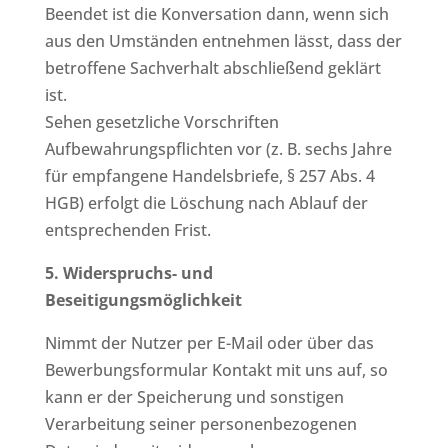
Beendet ist die Konversation dann, wenn sich
aus den Umständen entnehmen lässt, dass der
betroffene Sachverhalt abschließend geklärt
ist.
Sehen gesetzliche Vorschriften
Aufbewahrungspflichten vor (z. B. sechs Jahre
für empfangene Handelsbriefe, § 257 Abs. 4
HGB) erfolgt die Löschung nach Ablauf der
entsprechenden Frist.
5. Widerspruchs- und
Beseitigungsmöglichkeit
Nimmt der Nutzer per E-Mail oder über das
Bewerbungsformular Kontakt mit uns auf, so
kann er der Speicherung und sonstigen
Verarbeitung seiner personenbezogenen