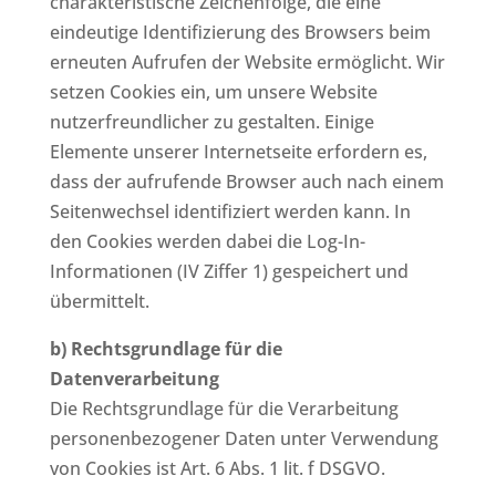
charakteristische Zeichenfolge, die eine
eindeutige Identifizierung des Browsers beim
erneuten Aufrufen der Website ermöglicht. Wir
setzen Cookies ein, um unsere Website
nutzerfreundlicher zu gestalten. Einige
Elemente unserer Internetseite erfordern es,
dass der aufrufende Browser auch nach einem
Seitenwechsel identifiziert werden kann. In
den Cookies werden dabei die Log-In-
Informationen (IV Ziffer 1) gespeichert und
übermittelt.
b) Rechtsgrundlage für die
Datenverarbeitung
Die Rechtsgrundlage für die Verarbeitung
personenbezogener Daten unter Verwendung
von Cookies ist Art. 6 Abs. 1 lit. f DSGVO.