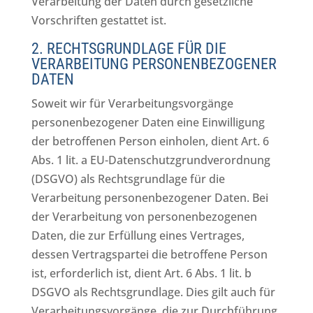
Verarbeitung der Daten durch gesetzliche
Vorschriften gestattet ist.
2. RECHTSGRUNDLAGE FÜR DIE
VERARBEITUNG PERSONENBEZOGENER
DATEN
Soweit wir für Verarbeitungsvorgänge
personenbezogener Daten eine Einwilligung
der betroffenen Person einholen, dient Art. 6
Abs. 1 lit. a EU-Datenschutzgrundverordnung
(DSGVO) als Rechtsgrundlage für die
Verarbeitung personenbezogener Daten. Bei
der Verarbeitung von personenbezogenen
Daten, die zur Erfüllung eines Vertrages,
dessen Vertragspartei die betroffene Person
ist, erforderlich ist, dient Art. 6 Abs. 1 lit. b
DSGVO als Rechtsgrundlage. Dies gilt auch für
Verarbeitungsvorgänge, die zur Durchführung