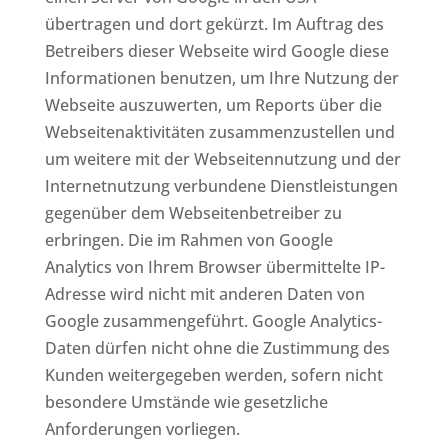
übertragen und dort gekürzt. Im Auftrag des
Betreibers dieser Webseite wird Google diese
Informationen benutzen, um Ihre Nutzung der
Webseite auszuwerten, um Reports über die
Webseitenaktivitäten zusammenzustellen und
um weitere mit der Webseitennutzung und der
Internetnutzung verbundene Dienstleistungen
gegenüber dem Webseitenbetreiber zu
erbringen. Die im Rahmen von Google
Analytics von Ihrem Browser übermittelte IP-
Adresse wird nicht mit anderen Daten von
Google zusammengeführt. Google Analytics-
Daten dürfen nicht ohne die Zustimmung des
Kunden weitergegeben werden, sofern nicht
besondere Umstände wie gesetzliche
Anforderungen vorliegen.