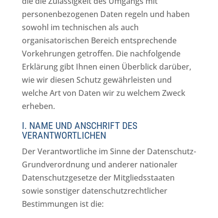
die die Zulässigkeit des Umgangs mit
personenbezogenen Daten regeln und haben
sowohl im technischen als auch
organisatorischen Bereich entsprechende
Vorkehrungen getroffen. Die nachfolgende
Erklärung gibt Ihnen einen Überblick darüber,
wie wir diesen Schutz gewährleisten und
welche Art von Daten wir zu welchem Zweck
erheben.
I. NAME UND ANSCHRIFT DES
VERANTWORTLICHEN
Der Verantwortliche im Sinne der Datenschutz-
Grundverordnung und anderer nationaler
Datenschutzgesetze der Mitgliedsstaaten
sowie sonstiger datenschutzrechtlicher
Bestimmungen ist die: