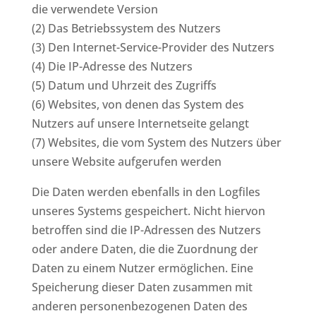
die verwendete Version
(2) Das Betriebssystem des Nutzers
(3) Den Internet-Service-Provider des Nutzers
(4) Die IP-Adresse des Nutzers
(5) Datum und Uhrzeit des Zugriffs
(6) Websites, von denen das System des
Nutzers auf unsere Internetseite gelangt
(7) Websites, die vom System des Nutzers über
unsere Website aufgerufen werden
Die Daten werden ebenfalls in den Logfiles
unseres Systems gespeichert. Nicht hiervon
betroffen sind die IP-Adressen des Nutzers
oder andere Daten, die die Zuordnung der
Daten zu einem Nutzer ermöglichen. Eine
Speicherung dieser Daten zusammen mit
anderen personenbezogenen Daten des