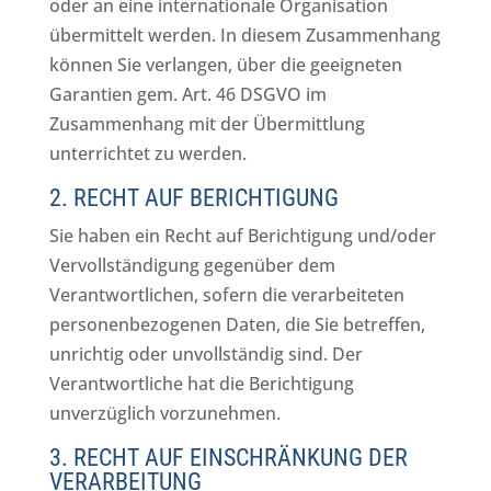
oder an eine internationale Organisation
übermittelt werden. In diesem Zusammenhang
können Sie verlangen, über die geeigneten
Garantien gem. Art. 46 DSGVO im
Zusammenhang mit der Übermittlung
unterrichtet zu werden.
2. RECHT AUF BERICHTIGUNG
Sie haben ein Recht auf Berichtigung und/oder
Vervollständigung gegenüber dem
Verantwortlichen, sofern die verarbeiteten
personenbezogenen Daten, die Sie betreffen,
unrichtig oder unvollständig sind. Der
Verantwortliche hat die Berichtigung
unverzüglich vorzunehmen.
3. RECHT AUF EINSCHRÄNKUNG DER
VERARBEITUNG