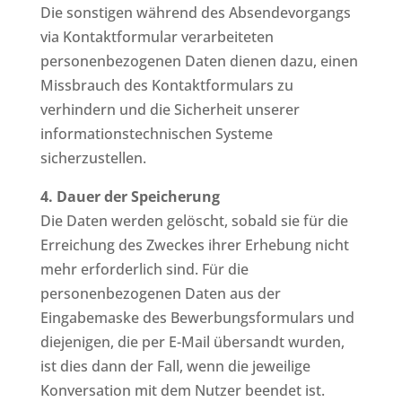
Die sonstigen während des Absendevorgangs
via Kontaktformular verarbeiteten
personenbezogenen Daten dienen dazu, einen
Missbrauch des Kontaktformulars zu
verhindern und die Sicherheit unserer
informationstechnischen Systeme
sicherzustellen.
4. Dauer der Speicherung
Die Daten werden gelöscht, sobald sie für die
Erreichung des Zweckes ihrer Erhebung nicht
mehr erforderlich sind. Für die
personenbezogenen Daten aus der
Eingabemaske des Bewerbungsformulars und
diejenigen, die per E-Mail übersandt wurden,
ist dies dann der Fall, wenn die jeweilige
Konversation mit dem Nutzer beendet ist.