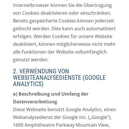
Internetbrowser können Sie die Übertragung
von Cookies deaktivieren oder einschränken.
Bereits gespeicherte Cookies können jederzeit
gelöscht werden. Dies kann auch automatisiert
erfolgen. Werden Cookies für unsere Website
deaktiviert, können möglicherweise nicht mehr
alle Funktionen der Website vollumfänglich
genutzt werden.
2. VERWENDUNG VON
WEBSITEANALYSEDIENSTE (GOOGLE
ANALYTICS)
a) Beschreibung und Umfang der
Datenverarbeitung
Diese Webseite benutzt Google Analytics, einen
Webanalysedienst der Google Inc. („Google“),
1600 Amphitheatre Parkway Mountain View,