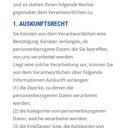
und es stehen Ihnen folgende Rechte
gegenüber dem Verantwortlichen zu:
1. AUSKUNFTSRECHT
Sie können von dem Verantwortlichen eine
Bestätigung darüber verlangen, ob
personenbezogene Daten, die Sie betreffen,
von uns verarbeitet werden.
Liegt eine solche Verarbeitung vor, können Sie
von dem Verantwortlichen über folgende
Informationen Auskunft verlangen:
(1) die Zwecke, zu denen die
personenbezogenen Daten verarbeitet
werden;
(2) die Kategorien von personenbezogenen
Daten, welche verarbeitet werden;
(3) die Empfänger bzw. die Kategorien von