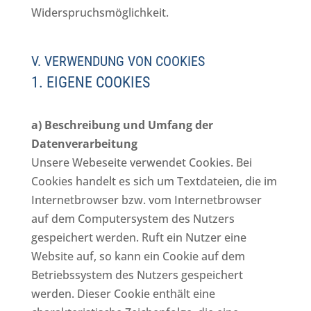
Widerspruchsmöglichkeit.
V. VERWENDUNG VON COOKIES
1. EIGENE COOKIES
a) Beschreibung und Umfang der
Datenverarbeitung
Unsere Webeseite verwendet Cookies. Bei
Cookies handelt es sich um Textdateien, die im
Internetbrowser bzw. vom Internetbrowser
auf dem Computersystem des Nutzers
gespeichert werden. Ruft ein Nutzer eine
Website auf, so kann ein Cookie auf dem
Betriebssystem des Nutzers gespeichert
werden. Dieser Cookie enthält eine