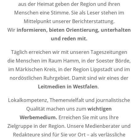
aus der Heimat geben der Region und ihren
Menschen eine Stimme. Sie als Leser stehen im
Mittelpunkt unserer Berichterstattung.
Wir
informieren, bieten Orientierung, unterhalten
und reden mit.
Täglich erreichen wir mit unseren Tageszeitungen
die Menschen im Raum Hamm, in der Soester Börde,
im Märkischen Kreis, in der Region Lippstadt und im
nordöstlichen Ruhrgebiet. Damit sind wir eines der
Leitmedien in Westfalen
.
Lokalkompetenz, Themenvielfalt und journalistische
Qualität machen uns zum
wichtigen
Werbemedium.
Erreichen Sie mit uns Ihre
Zielgruppe in der Region. Unsere Medienberater und
Redakteure sind für Sie vor Ort – als verlässliche