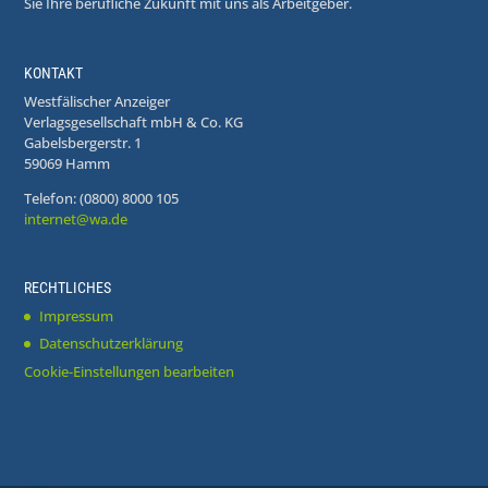
Sie Ihre berufliche Zukunft mit uns als Arbeitgeber.
KONTAKT
Westfälischer Anzeiger
Verlagsgesellschaft mbH & Co. KG
Gabelsbergerstr. 1
59069 Hamm
Telefon: (0800) 8000 105
internet@wa.de
RECHTLICHES
Impressum
Datenschutzerklärung
Cookie-Einstellungen bearbeiten