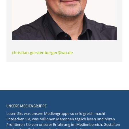
christian.gerstenberger@wa.de
UNSERE MEDIENGRUPPE
Lesen Sie, was unsere Mediengruppe so erfolgreich macht.
Entdecken Sie, was Millionen Menschen täglich lesen und hören.
Profitieren Sie von unserer Erfahrung im Medienbereich. Gestalten