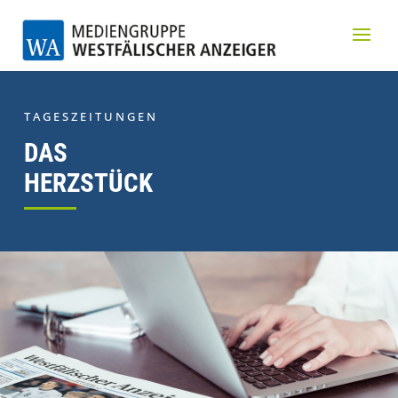
TAGESZEITUNGEN
DAS
HERZSTÜCK