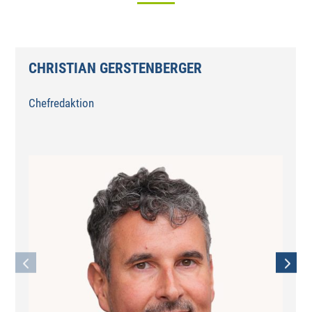
CHRISTIAN GERSTENBERGER
Chefredaktion