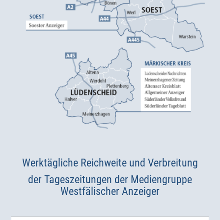
Werktägliche Reichweite und Verbreitung
der Tageszeitungen der Mediengruppe
Westfälischer Anzeiger