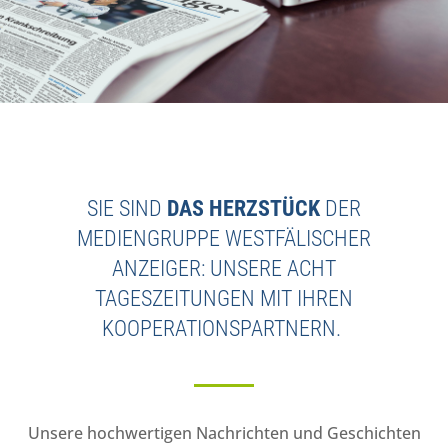
SIE SIND
DAS HERZSTÜCK
DER
MEDIENGRUPPE WESTFÄLISCHER
ANZEIGER: UNSERE ACHT
TAGESZEITUNGEN MIT IHREN
KOOPERATIONSPARTNERN.
Unsere hochwertigen Nachrichten und Geschichten