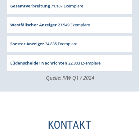
Gesamtverbreitung
71.187 Exemplare
Westfälischer Anzeiger
23.549
Exemplare
Soester Anzeiger
24.835
Exemplare
Lüdenscheider Nachrichten
22.803
Exemplare
Quelle: IVW Q1 / 2024
KONTAKT