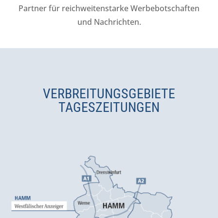
Partner für reichweitenstarke Werbebotschaften
und Nachrichten.
VERBREITUNGSGEBIETE
TAGESZEITUNGEN