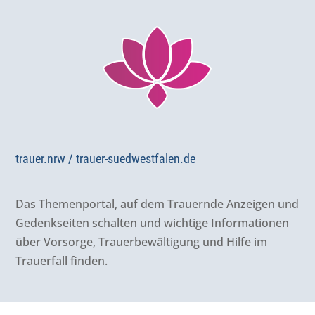
trauer.nrw / trauer-suedwestfalen.de
Das Themenportal, auf dem Trauernde Anzeigen und
Gedenkseiten schalten und wichtige Informationen
über Vorsorge, Trauerbewältigung und Hilfe im
Trauerfall finden.