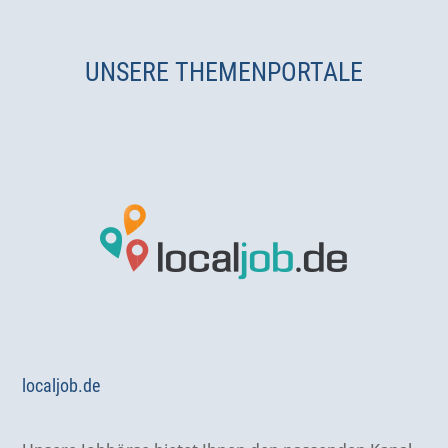
UNSERE THEMENPORTALE
localjob.de