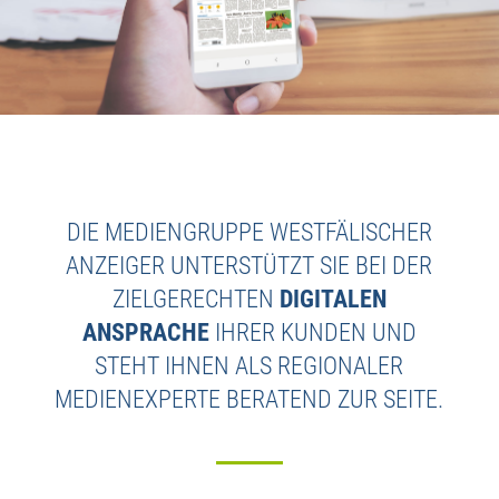
DIE MEDIENGRUPPE WESTFÄLISCHER
ANZEIGER UNTERSTÜTZT SIE BEI DER
ZIELGERECHTEN
DIGITALEN
ANSPRACHE
IHRER KUNDEN UND
STEHT IHNEN ALS REGIONALER
MEDIENEXPERTE BERATEND ZUR SEITE.