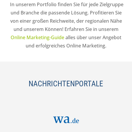
In unserem Portfolio finden Sie für jede Zielgruppe
und Branche die passende Lösung. Profitieren Sie
von einer großen Reichweite, der regionalen Nähe
und unserem Können! Erfahren Sie in unserem
Online Marketing-Guide
alles über unser Angebot
und erfolgreiches Online Marketing.
NACHRICHTENPORTALE