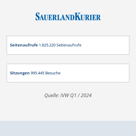
Seitenaufrufe
1.825.220 Seitenaufrufe
Sitzungen
995.445 Besuche
Quelle: IVW Q1 / 2024