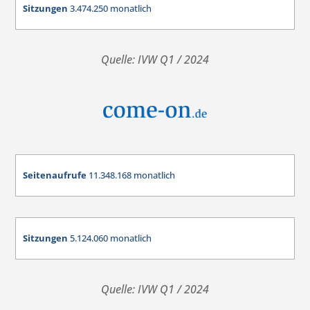
Sitzungen
3.474.250 monatlich
Quelle: IVW Q1 / 2024
Seitenaufrufe
11.348.168 monatlich
Sitzungen
5.124.060 monatlich
Quelle: IVW Q1 / 2024