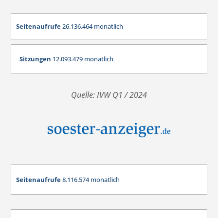
Seitenaufrufe
26.136.464 monatlich
Sitzungen
12.093.479 monatlich
Quelle: IVW Q1 / 2024
Seitenaufrufe
8.116.574
monatlich