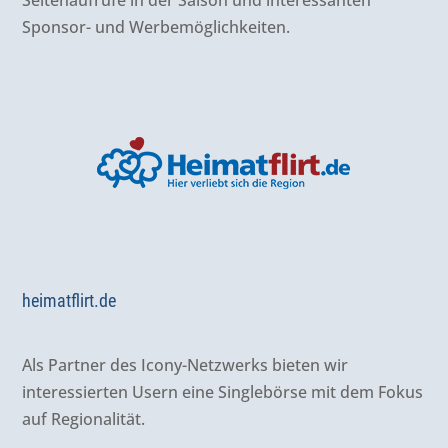
Sponsor- und Werbemöglichkeiten.
heimatflirt.de
Als Partner des Icony-Netzwerks bieten wir
interessierten Usern eine Singlebörse mit dem Fokus
auf Regionalität.