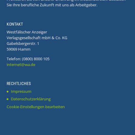
Sie Ihre berufliche Zukunft mit uns als Arbeitgeber.
KONTAKT
Westfälischer Anzeiger
Verlagsgesellschaft mbH & Co. KG
Gabelsbergerstr. 1
59069 Hamm
Telefon: (0800) 8000 105
internet@wa.de
RECHTLICHES
Impressum
Datenschutzerklärung
Cookie-Einstellungen bearbeiten