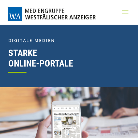
DIGITALE MEDIEN
STARKE
ONLINE-PORTALE