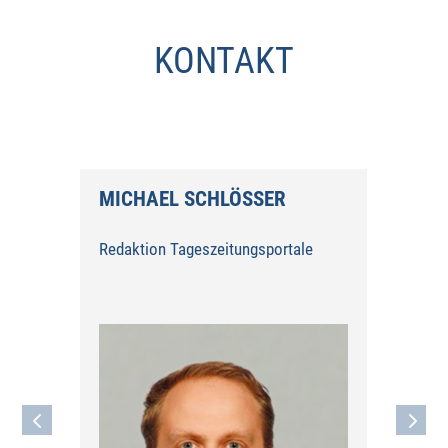
KONTAKT
MICHAEL SCHLÖSSER
Redaktion Tageszeitungsportale