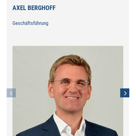
AXEL BERGHOFF
Geschäftsführung