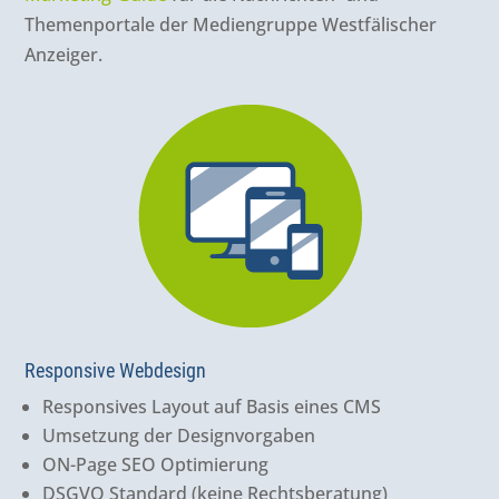
Themenportale der Mediengruppe Westfälischer
Anzeiger.
Responsive Webdesign
Responsives Layout auf Basis eines CMS
Umsetzung der Designvorgaben
ON-Page SEO Optimierung
DSGVO Standard (keine Rechtsberatung)