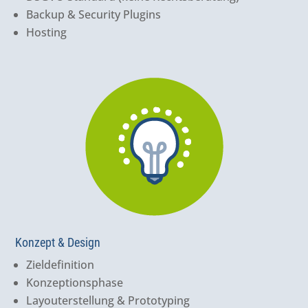
Backup & Security Plugins
Hosting
Konzept & Design
Zieldefinition
Konzeptionsphase
Layouterstellung & Prototyping