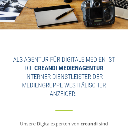
ALS AGENTUR FÜR DIGITALE MEDIEN IST
DIE
CREANDI MEDIENAGENTUR
INTERNER DIENSTLEISTER DER
MEDIENGRUPPE WESTFÄLISCHER
ANZEIGER.
Unsere Digitalexperten von
creandi
sind