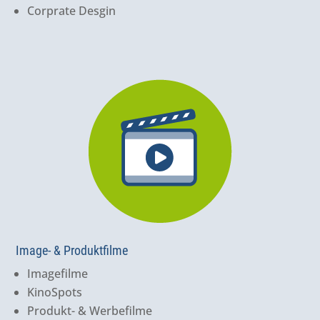
Corprate Desgin
Image- & Produktfilme
Imagefilme
KinoSpots
Produkt- & Werbefilme