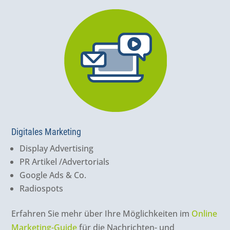
Digitales Marketing
Display Advertising
PR Artikel /Advertorials
Google Ads & Co.
Radiospots
Erfahren Sie mehr über Ihre Möglichkeiten im
Online
Marketing-Guide
für die Nachrichten- und