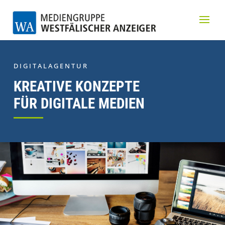
DIGITALAGENTUR
KREATIVE KONZEPTE
FÜR DIGITALE MEDIEN