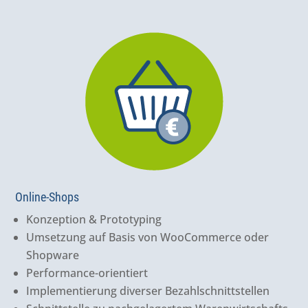
Online-Shops
Konzeption & Prototyping
Umsetzung auf Basis von WooCommerce oder
Shopware
Performance-orientiert
Implementierung diverser Bezahlschnittstellen