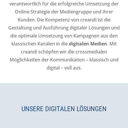
verantwortlich für die erfolgreiche Umsetzung der
Online-Strategie der Mediengruppe und ihrer
Kunden.
Die Kompetenz von creandi ist die
Gestaltung und Ausführung digitaler Lösungen und
die optimale Umsetzung von Kampagnen aus den
klassischen Kanälen in die
digitalen Medien
. Mit
creandi schöpfen wir die crossmedialen
Möglichkeiten der Kommunikation – klassisch und
digital – voll aus.
UNSERE DIGITALEN LÖSUNGEN