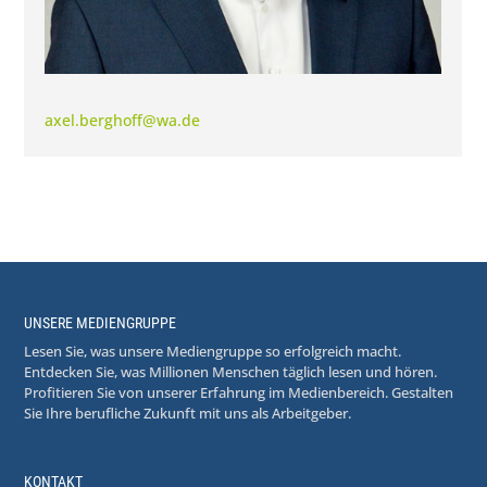
axel.berghoff@wa.de
UNSERE MEDIENGRUPPE
Lesen Sie, was unsere Mediengruppe so erfolgreich macht.
Entdecken Sie, was Millionen Menschen täglich lesen und hören.
Profitieren Sie von unserer Erfahrung im Medienbereich. Gestalten
Sie Ihre berufliche Zukunft mit uns als Arbeitgeber.
KONTAKT