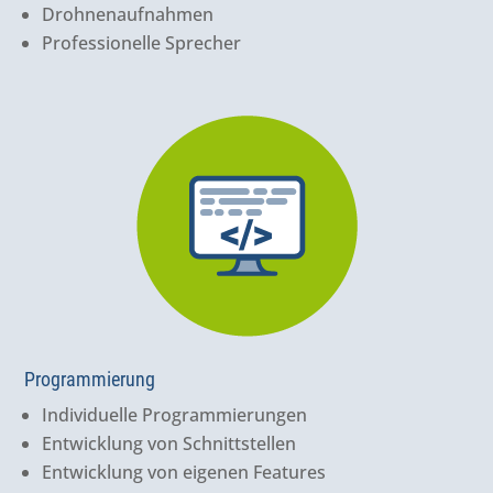
Drohnenaufnahmen
Professionelle Sprecher
Programmierung
Individuelle Programmierungen
Entwicklung von Schnittstellen
Entwicklung von eigenen Features