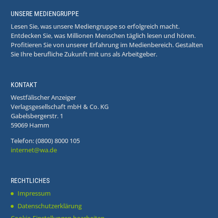
UNSERE MEDIENGRUPPE
Lesen Sie, was unsere Mediengruppe so erfolgreich macht.
Entdecken Sie, was Millionen Menschen täglich lesen und hören.
Profitieren Sie von unserer Erfahrung im Medienbereich. Gestalten
Sie Ihre berufliche Zukunft mit uns als Arbeitgeber.
KONTAKT
Westfälischer Anzeiger
Verlagsgesellschaft mbH & Co. KG
Gabelsbergerstr. 1
59069 Hamm
Telefon: (0800) 8000 105
internet@wa.de
RECHTLICHES
Impressum
Datenschutzerklärung