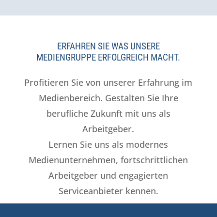
ERFAHREN SIE WAS UNSERE
MEDIENGRUPPE ERFOLGREICH MACHT.
Profitieren Sie von unserer Erfahrung im
Medienbereich. Gestalten Sie Ihre
berufliche Zukunft mit uns als
Arbeitgeber.
Lernen Sie uns als modernes
Medienunternehmen, fortschrittlichen
Arbeitgeber und engagierten
Serviceanbieter kennen.