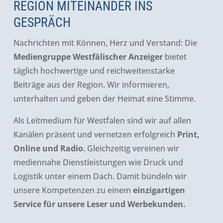
REGION MITEINANDER INS
GESPRÄCH
Nachrichten mit Können, Herz und Verstand: Die
Mediengruppe
Westfälischer Anzeiger
bietet
täglich hochwertige und reichweitenstarke
Beiträge aus der Region. Wir informieren,
unterhalten und geben der Heimat eine Stimme.
Als Leitmedium für Westfalen sind wir auf allen
Kanälen präsent und vernetzen erfolgreich
Print,
Online und Radio
. Gleichzeitig vereinen wir
mediennahe Dienstleistungen wie Druck und
Logistik unter einem Dach. Damit bündeln wir
unsere Kompetenzen zu einem
einzigartigen
Service für unsere Leser und Werbekunden.