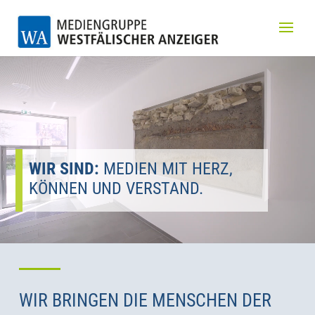
Video-
Player
WIR SIND:
MEDIEN MIT HERZ,
KÖNNEN UND VERSTAND.
WIR BRINGEN DIE MENSCHEN DER